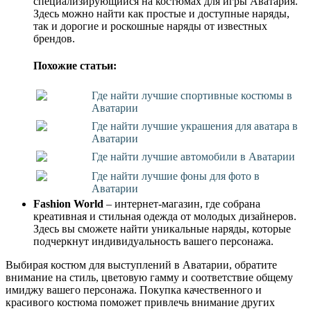
специализирующийся на костюмах для игры Аватария.
Здесь можно найти как простые и доступные наряды,
так и дорогие и роскошные наряды от известных
брендов.
Похожие статьи:
Где найти лучшие спортивные костюмы в
Аватарии
Где найти лучшие украшения для аватара в
Аватарии
Где найти лучшие автомобили в Аватарии
Где найти лучшие фоны для фото в
Аватарии
Fashion World
– интернет-магазин, где собрана
креативная и стильная одежда от молодых дизайнеров.
Здесь вы сможете найти уникальные наряды, которые
подчеркнут индивидуальность вашего персонажа.
Выбирая костюм для выступлений в Аватарии, обратите
внимание на стиль, цветовую гамму и соответствие общему
имиджу вашего персонажа. Покупка качественного и
красивого костюма поможет привлечь внимание других