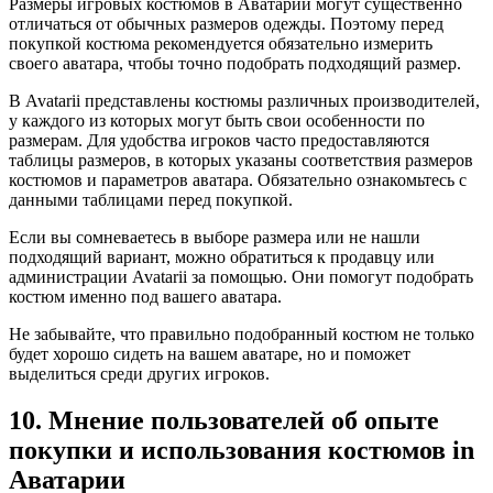
Размеры игровых костюмов в Аватарии могут существенно
отличаться от обычных размеров одежды. Поэтому перед
покупкой костюма рекомендуется обязательно измерить
своего аватара, чтобы точно подобрать подходящий размер.
В Avatarii представлены костюмы различных производителей,
у каждого из которых могут быть свои особенности по
размерам. Для удобства игроков часто предоставляются
таблицы размеров, в которых указаны соответствия размеров
костюмов и параметров аватара. Обязательно ознакомьтесь с
данными таблицами перед покупкой.
Если вы сомневаетесь в выборе размера или не нашли
подходящий вариант, можно обратиться к продавцу или
администрации Avatarii за помощью. Они помогут подобрать
костюм именно под вашего аватара.
Не забывайте, что правильно подобранный костюм не только
будет хорошо сидеть на вашем аватаре, но и поможет
выделиться среди других игроков.
10. Мнение пользователей об опыте
покупки и использования костюмов in
Аватарии