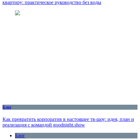
квартиру: практическое руководство без воды
Блог
Как превратить корпоратив в настоящее тв-шоу: идея, план и
реализация с командой goodnight.show
Блог