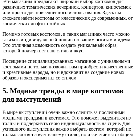
Эти магазины предлагают широкий выбор костюмов для
различных тематических вечеринок, концертов, киносъемок
или просто для повседневного использования. Здесь вы
сможете найти костюмы от классических до современных, от
космических до фэнтезийных.
Помимо готовых костюмов, в таких магазинах часто можно
заказать индивидуальный пошив по вашим эскизам и идеям.
Это отличная возможность создать уникальный образ,
который подчеркнет ваш стиль и вкус.
Посещение специализированных магазинов с уникальными
костюмами не только позволит вам приобрести качественные
и креативные наряды, но и вдохновит на создание новых
образов и эксперименты со стилем.
5. Модные тренды в мире костюмов
для выступлений
В мире выступлений очень важно следить за последними
модными трендами в костюмах. Это поможет выделиться из
толпы и подчеркнуть свою индивидуальность на сцене. Для
успешного выступления важно выбрать костюм, который не
только соответствует вашему стилю, но и сочетается с общим