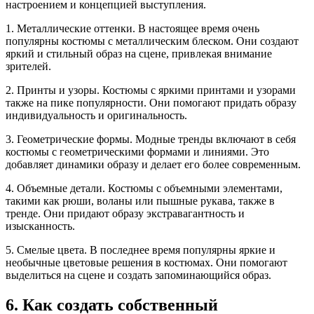
настроением и концепцией выступления.
1. Металлические оттенки. В настоящее время очень
популярны костюмы с металлическим блеском. Они создают
яркий и стильный образ на сцене, привлекая внимание
зрителей.
2. Принты и узоры. Костюмы с яркими принтами и узорами
также на пике популярности. Они помогают придать образу
индивидуальность и оригинальность.
3. Геометрические формы. Модные тренды включают в себя
костюмы с геометрическими формами и линиями. Это
добавляет динамики образу и делает его более современным.
4. Объемные детали. Костюмы с объемными элементами,
такими как рюши, воланы или пышные рукава, также в
тренде. Они придают образу экстравагантность и
изысканность.
5. Смелые цвета. В последнее время популярны яркие и
необычные цветовые решения в костюмах. Они помогают
выделиться на сцене и создать запоминающийся образ.
6. Как создать собственный