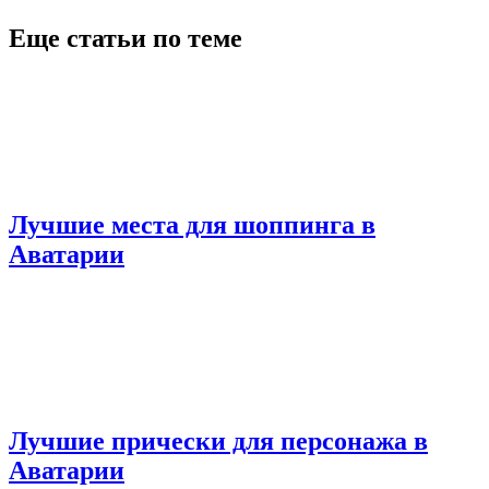
Еще статьи по теме
Лучшие места для шоппинга в
Аватарии
Лучшие прически для персонажа в
Аватарии