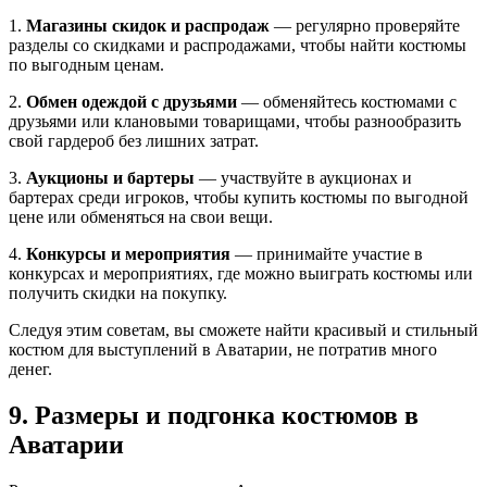
1.
Магазины скидок и распродаж
— регулярно проверяйте
разделы со скидками и распродажами, чтобы найти костюмы
по выгодным ценам.
2.
Обмен одеждой с друзьями
— обменяйтесь костюмами с
друзьями или клановыми товарищами, чтобы разнообразить
свой гардероб без лишних затрат.
3.
Аукционы и бартеры
— участвуйте в аукционах и
бартерах среди игроков, чтобы купить костюмы по выгодной
цене или обменяться на свои вещи.
4.
Конкурсы и мероприятия
— принимайте участие в
конкурсах и мероприятиях, где можно выиграть костюмы или
получить скидки на покупку.
Следуя этим советам, вы сможете найти красивый и стильный
костюм для выступлений в Аватарии, не потратив много
денег.
9. Размеры и подгонка костюмов в
Аватарии