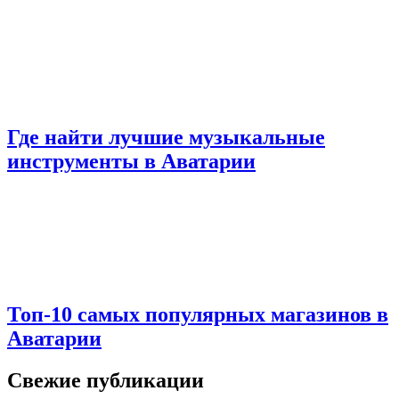
Где найти лучшие музыкальные
инструменты в Аватарии
Топ-10 самых популярных магазинов в
Аватарии
Свежие публикации