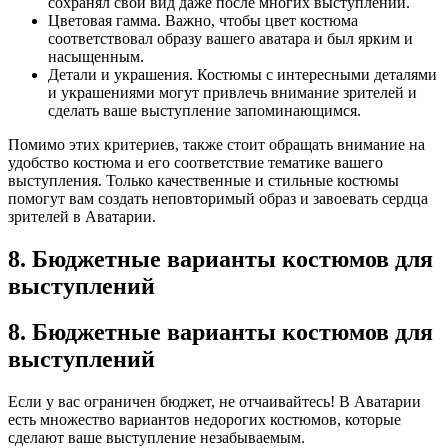
сохранял свой вид даже после многих выступлений.
Цветовая гамма. Важно, чтобы цвет костюма
соответствовал образу вашего аватара и был ярким и
насыщенным.
Детали и украшения. Костюмы с интересными деталями
и украшениями могут привлечь внимание зрителей и
сделать ваше выступление запоминающимся.
Помимо этих критериев, также стоит обращать внимание на
удобство костюма и его соответствие тематике вашего
выступления. Только качественные и стильные костюмы
помогут вам создать неповторимый образ и завоевать сердца
зрителей в Аватарии.
8. Бюджетные варианты костюмов для
выступлений
8. Бюджетные варианты костюмов для
выступлений
Если у вас ограничен бюджет, не отчаивайтесь! В Аватарии
есть множество вариантов недорогих костюмов, которые
сделают ваше выступление незабываемым.