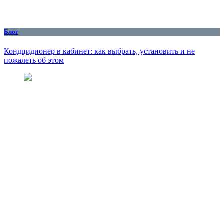
Блог
Кондцидионер в кабинет: как выбрать, установить и не
пожалеть об этом