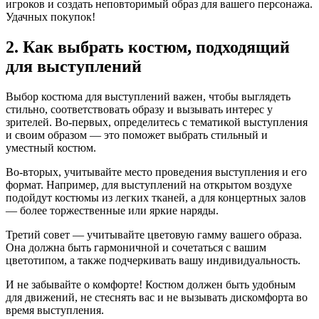
игроков и создать неповторимый образ для вашего персонажа.
Удачных покупок!
2. Как выбрать костюм, подходящий
для выступлений
Выбор костюма для выступлений важен, чтобы выглядеть
стильно, соответствовать образу и вызывать интерес у
зрителей. Во-первых, определитесь с тематикой выступления
и своим образом — это поможет выбрать стильный и
уместный костюм.
Во-вторых, учитывайте место проведения выступления и его
формат. Например, для выступлений на открытом воздухе
подойдут костюмы из легких тканей, а для концертных залов
— более торжественные или яркие наряды.
Третий совет — учитывайте цветовую гамму вашего образа.
Она должна быть гармоничной и сочетаться с вашим
цветотипом, а также подчеркивать вашу индивидуальность.
И не забывайте о комфорте! Костюм должен быть удобным
для движений, не стеснять вас и не вызывать дискомфорта во
время выступления.