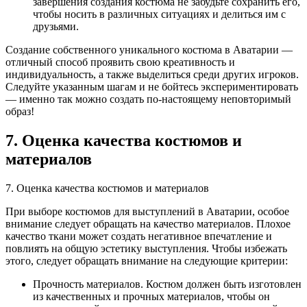
завершения создания костюма не забудьте сохранить его,
чтобы носить в различных ситуациях и делиться им с
друзьями.
Создание собственного уникального костюма в Аватарии —
отличный способ проявить свою креативность и
индивидуальность, а также выделиться среди других игроков.
Следуйте указанным шагам и не бойтесь экспериментировать
— именно так можно создать по-настоящему неповторимый
образ!
7. Оценка качества костюмов и
материалов
7. Оценка качества костюмов и материалов
При выборе костюмов для выступлений в Аватарии, особое
внимание следует обращать на качество материалов. Плохое
качество ткани может создать негативное впечатление и
повлиять на общую эстетику выступления. Чтобы избежать
этого, следует обращать внимание на следующие критерии:
Прочность материалов. Костюм должен быть изготовлен
из качественных и прочных материалов, чтобы он