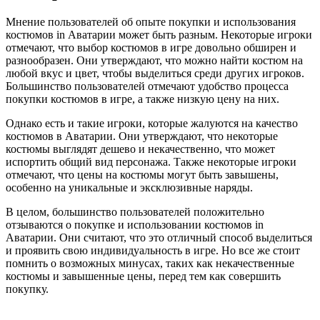
Мнение пользователей об опыте покупки и использования
костюмов in Аватарии может быть разным. Некоторые игроки
отмечают, что выбор костюмов в игре довольно обширен и
разнообразен. Они утверждают, что можно найти костюм на
любой вкус и цвет, чтобы выделиться среди других игроков.
Большинство пользователей отмечают удобство процесса
покупки костюмов в игре, а также низкую цену на них.
Однако есть и такие игроки, которые жалуются на качество
костюмов в Аватарии. Они утверждают, что некоторые
костюмы выглядят дешево и некачественно, что может
испортить общий вид персонажа. Также некоторые игроки
отмечают, что цены на костюмы могут быть завышены,
особенно на уникальные и эксклюзивные наряды.
В целом, большинство пользователей положительно
отзываются о покупке и использовании костюмов in
Аватарии. Они считают, что это отличный способ выделиться
и проявить свою индивидуальность в игре. Но все же стоит
помнить о возможных минусах, таких как некачественные
костюмы и завышенные цены, перед тем как совершить
покупку.