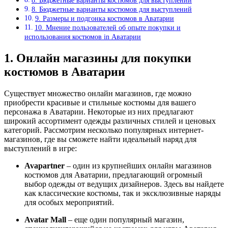
8. Бюджетные варианты костюмов для выступлений
8. Бюджетные варианты костюмов для выступлений
9. Размеры и подгонка костюмов в Аватарии
10. Мнение пользователей об опыте покупки и
использования костюмов in Аватарии
1. Онлайн магазины для покупки
костюмов в Аватарии
Существует множество онлайн магазинов, где можно
приобрести красивые и стильные костюмы для вашего
персонажа в Аватарии. Некоторые из них предлагают
широкий ассортимент одежды различных стилей и ценовых
категорий. Рассмотрим несколько популярных интернет-
магазинов, где вы сможете найти идеальный наряд для
выступлений в игре:
Avapartner
– один из крупнейших онлайн магазинов
костюмов для Аватарии, предлагающий огромный
выбор одежды от ведущих дизайнеров. Здесь вы найдете
как классические костюмы, так и эксклюзивные наряды
для особых мероприятий.
Avatar Mall
– еще один популярный магазин,