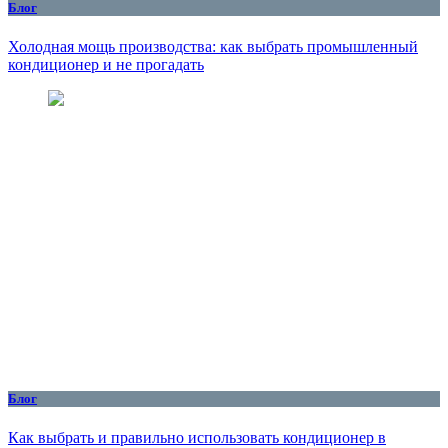
Блог
Холодная мощь производства: как выбрать промышленный
кондиционер и не прогадать
Блог
Как выбрать и правильно использовать кондиционер в