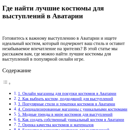
Где найти лучшие костюмы для
выступлений в Аватарии
Готовитесь к важному выступлению в Аватарии и ищете
идеальный костюм, который подчеркнет ваш стиль и оставит
незабываемое впечатление на зрителях? В этой статье мы
расскажем вам, где можно найти лучшие костюмы для
выступлений в популярной онлайн игре.
Содержание
1. Онлайн магазины для покупки костюмов в Аватарии
2. Как выбрать костюм, подходящий для выступлений
3. Популярные стили и тематики костюмов в Аватарии
4. Специализированные магазины с уникальными костюмами
5. Модные тренды в мире костюмов для выступлений
6. Как создать собственный уникальный костюм в Аватарии
7. Оценка качества костюмов и материалов