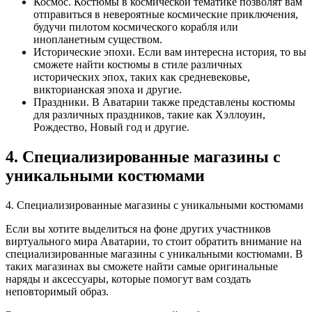
Космос. Костюмы в космической тематике позволят вам
отправиться в невероятные космические приключения,
будучи пилотом космического корабля или
инопланетным существом.
Исторические эпохи. Если вам интересна история, то вы
сможете найти костюмы в стиле различных
исторических эпох, таких как средневековье,
викторианская эпоха и другие.
Праздники. В Аватарии также представлены костюмы
для различных праздников, такие как Хэллоуин,
Рождество, Новый год и другие.
4. Специализированные магазины с
уникальными костюмами
4. Специализированные магазины с уникальными костюмами
Если вы хотите выделиться на фоне других участников
виртуального мира Аватарии, то стоит обратить внимание на
специализированные магазины с уникальными костюмами. В
таких магазинах вы сможете найти самые оригинальные
наряды и аксессуары, которые помогут вам создать
неповторимый образ.