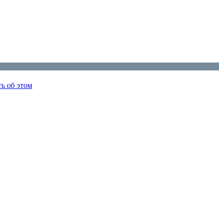
ь об этом