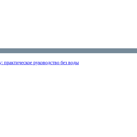
: практическое руководство без воды