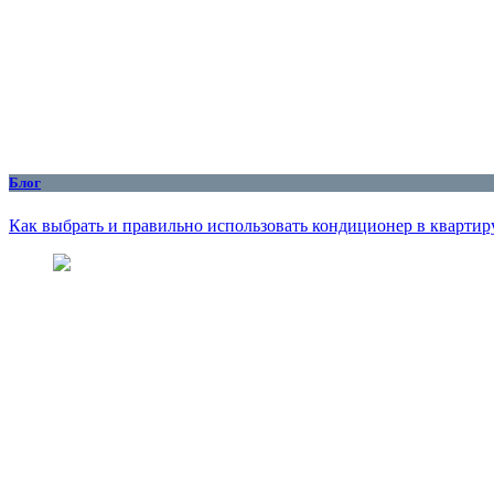
Блог
Как выбрать и правильно использовать кондиционер в квартиру