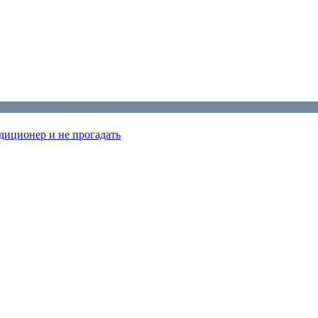
диционер и не прогадать