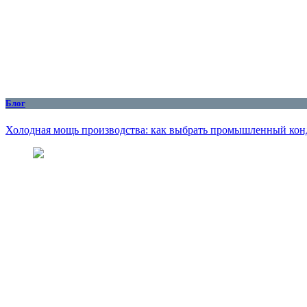
Блог
Холодная мощь производства: как выбрать промышленный кон