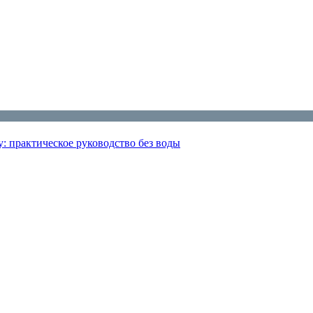
: практическое руководство без воды