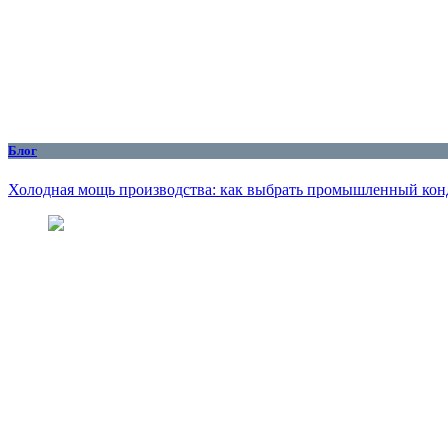
Блог
Холодная мощь производства: как выбрать промышленный кон