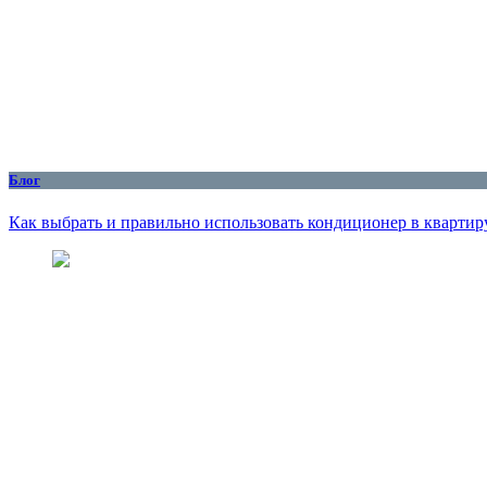
Блог
Как выбрать и правильно использовать кондиционер в квартиру