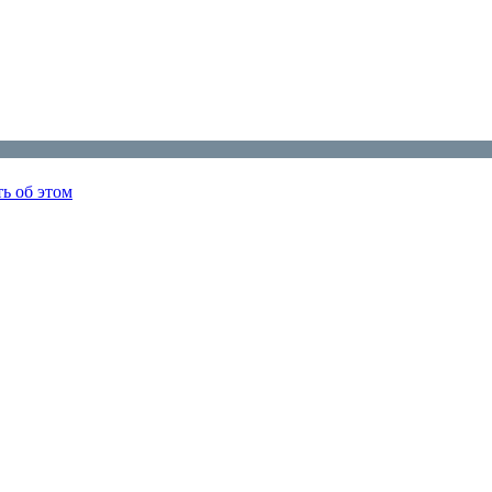
ь об этом