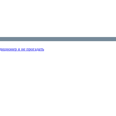
диционер и не прогадать