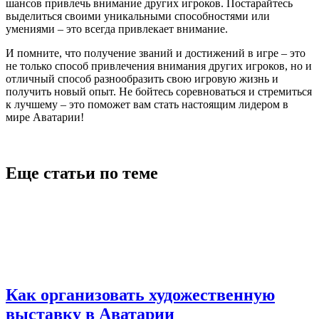
шансов привлечь внимание других игроков. Постарайтесь
выделиться своими уникальными способностями или
умениями – это всегда привлекает внимание.
И помните, что получение званий и достижений в игре – это
не только способ привлечения внимания других игроков, но и
отличный способ разнообразить свою игровую жизнь и
получить новый опыт. Не бойтесь соревноваться и стремиться
к лучшему – это поможет вам стать настоящим лидером в
мире Аватарии!
Еще статьи по теме
Как организовать художественную
выставку в Аватарии