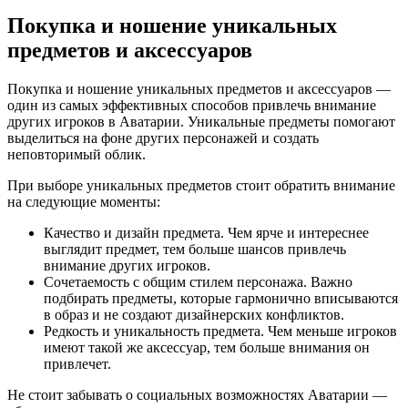
Покупка и ношение уникальных
предметов и аксессуаров
Покупка и ношение уникальных предметов и аксессуаров —
один из самых эффективных способов привлечь внимание
других игроков в Аватарии. Уникальные предметы помогают
выделиться на фоне других персонажей и создать
неповторимый облик.
При выборе уникальных предметов стоит обратить внимание
на следующие моменты:
Качество и дизайн предмета. Чем ярче и интереснее
выглядит предмет, тем больше шансов привлечь
внимание других игроков.
Сочетаемость с общим стилем персонажа. Важно
подбирать предметы, которые гармонично вписываются
в образ и не создают дизайнерских конфликтов.
Редкость и уникальность предмета. Чем меньше игроков
имеют такой же аксессуар, тем больше внимания он
привлечет.
Не стоит забывать о социальных возможностях Аватарии —