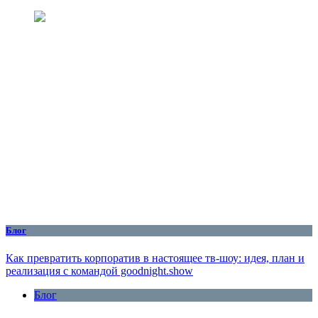
Блог
Как превратить корпоратив в настоящее тв-шоу: идея, план и
реализация с командой goodnight.show
Блог