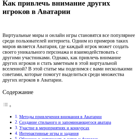
Как привлечь внимание других
игроков в Аватарии
Виртуальные миры и онлайн игры становятся все популярнее
среди пользователей интернета. Одним из примеров таких
миров является Аватария, где каждый игрок может создать
своего уникального персонажа и взаимодействовать с
другими участниками. Однако, как привлечь внимание
других игроков и стать заметным в этой виртуальной
вселенной? В этой статье мы поделимся с вами несколькими
советами, которые помогут выделиться среди множества
других игроков в Аватарии.
Содержание
Методы привлечения внимания в Аватарии
Создание стильного и запоминающегося аватара
Участие в мероприятиях и конкурсах
Интерактивные игры и задания