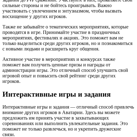
сильные стороны и не бойтесь проигрывать. Важно
участвовать с увлечением и энтузиазмом, чтобы вызвать
восхищение у других игроков.
Также не забывайте о тематических мероприятиях, которые
проводятся в игре. Принимайте участие в праздничных
мероприятиях, фестивалях и акциях. Это поможет вам не
только выделиться среди других игроков, но и познакомиться
с новыми людьми и расширить круг общения.
Активное участие в мероприятиях и конкурсах также
поможет вам получить ценные призы и награды от
администрации игры. Это отличный способ улучшить свой
игровой опыт и повысить свой рейтинг среди других
игроков.
Интерактивные игры и задания
Интерактивные игры и задания — отличный способ привлечь
внимание других игроков в Аватарии. Здесь вы можете
предложить им принять участие в захватывающих
соревнованиях или выполнить увлекательные задания. Это
поможет не только развлечься, но и укрепить дружеские
связи.