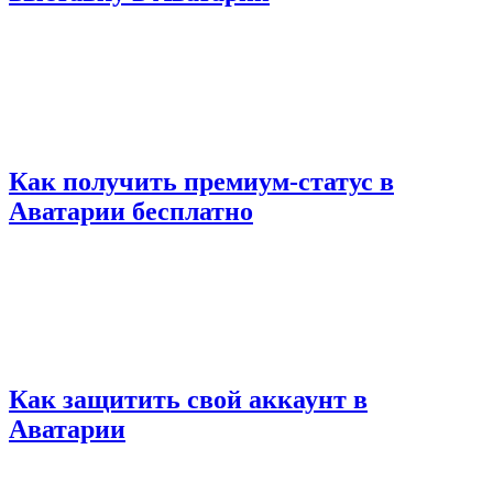
Как получить премиум-статус в
Аватарии бесплатно
Как защитить свой аккаунт в
Аватарии