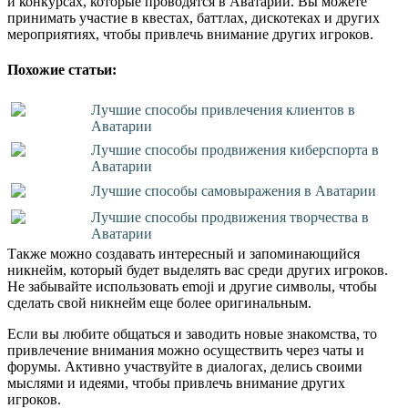
и конкурсах, которые проводятся в Аватарии. Вы можете
принимать участие в квестах, баттлах, дискотеках и других
мероприятиях, чтобы привлечь внимание других игроков.
Похожие статьи:
Лучшие способы привлечения клиентов в
Аватарии
Лучшие способы продвижения киберспорта в
Аватарии
Лучшие способы самовыражения в Аватарии
Лучшие способы продвижения творчества в
Аватарии
Также можно создавать интересный и запоминающийся
никнейм, который будет выделять вас среди других игроков.
Не забывайте использовать emoji и другие символы, чтобы
сделать свой никнейм еще более оригинальным.
Если вы любите общаться и заводить новые знакомства, то
привлечение внимания можно осуществить через чаты и
форумы. Активно участвуйте в диалогах, делись своими
мыслями и идеями, чтобы привлечь внимание других
игроков.