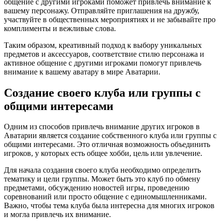
общение с другими игроками поможет привлечь внимание к
вашему персонажу. Отправляйте приглашения на дружбу,
участвуйте в общественных мероприятиях и не забывайте про
комплименты и вежливые слова.
Таким образом, креативный подход к выбору уникальных
предметов и аксессуаров, соответствие стилю персонажа и
активное общение с другими игроками помогут привлечь
внимание к вашему аватару в мире Аватарии.
Создание своего клуба или группы с
общими интересами
Одним из способов привлечь внимание других игроков в
Аватарии является создание собственного клуба или группы с
общими интересами. Это отличная возможность объединить
игроков, у которых есть общее хобби, цель или увлечение.
Для начала создания своего клуба необходимо определить
тематику и цели группы. Может быть это клуб по обмену
предметами, обсуждению новостей игры, проведению
соревнований или просто общение с единомышленниками.
Важно, чтобы тема клуба была интересна для многих игроков
и могла привлечь их внимание.