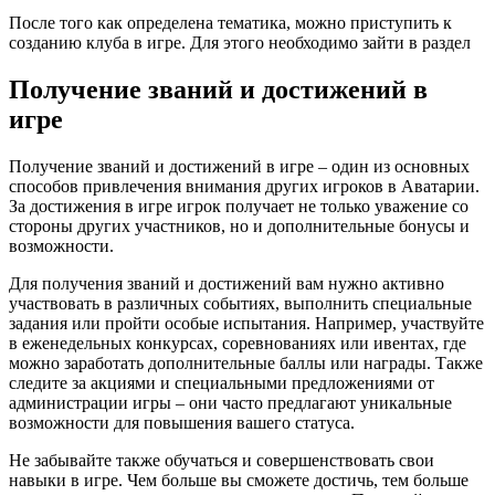
После того как определена тематика, можно приступить к
созданию клуба в игре. Для этого необходимо зайти в раздел
Получение званий и достижений в
игре
Получение званий и достижений в игре – один из основных
способов привлечения внимания других игроков в Аватарии.
За достижения в игре игрок получает не только уважение со
стороны других участников, но и дополнительные бонусы и
возможности.
Для получения званий и достижений вам нужно активно
участвовать в различных событиях, выполнить специальные
задания или пройти особые испытания. Например, участвуйте
в еженедельных конкурсах, соревнованиях или ивентах, где
можно заработать дополнительные баллы или награды. Также
следите за акциями и специальными предложениями от
администрации игры – они часто предлагают уникальные
возможности для повышения вашего статуса.
Не забывайте также обучаться и совершенствовать свои
навыки в игре. Чем больше вы сможете достичь, тем больше