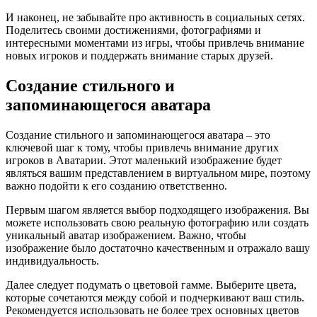
И наконец, не забывайте про активность в социальных сетях.
Поделитесь своими достижениями, фотографиями и
интересными моментами из игры, чтобы привлечь внимание
новых игроков и поддержать внимание старых друзей.
Создание стильного и
запоминающегося аватара
Создание стильного и запоминающегося аватара – это
ключевой шаг к тому, чтобы привлечь внимание других
игроков в Аватарии. Этот маленький изображение будет
являться вашим представлением в виртуальном мире, поэтому
важно подойти к его созданию ответственно.
Первым шагом является выбор подходящего изображения. Вы
можете использовать свою реальную фотографию или создать
уникальный аватар изображением. Важно, чтобы
изображение было достаточно качественным и отражало вашу
индивидуальность.
Далее следует подумать о цветовой гамме. Выберите цвета,
которые сочетаются между собой и подчеркивают ваш стиль.
Рекомендуется использовать не более трех основных цветов