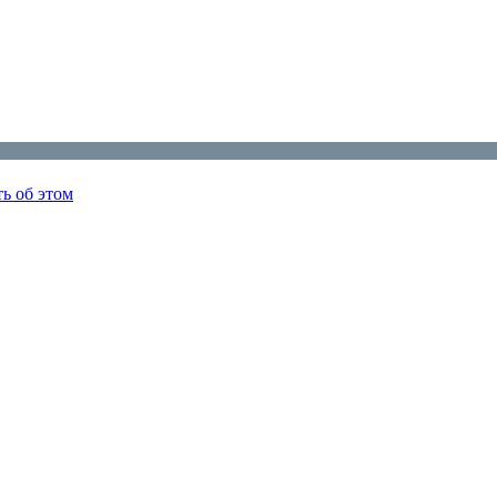
ь об этом