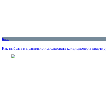
Блог
Как выбрать и правильно использовать кондиционер в квартиру