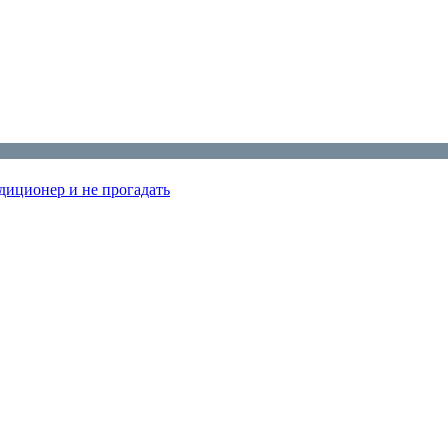
диционер и не прогадать