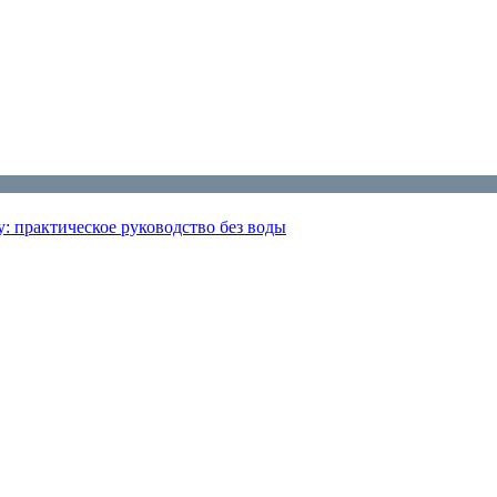
: практическое руководство без воды