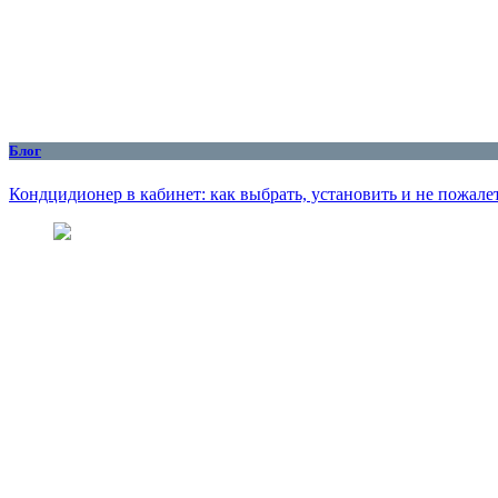
Блог
Кондцидионер в кабинет: как выбрать, установить и не пожалет