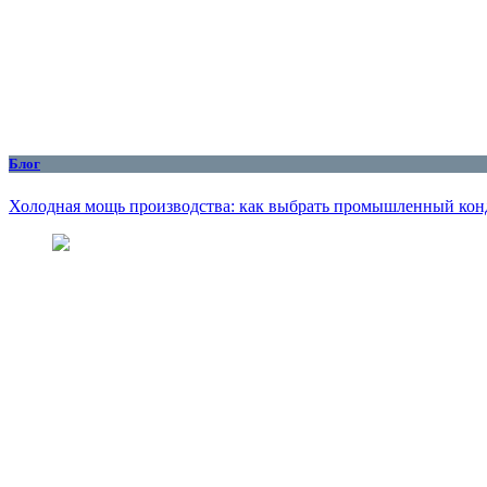
Блог
Холодная мощь производства: как выбрать промышленный кон