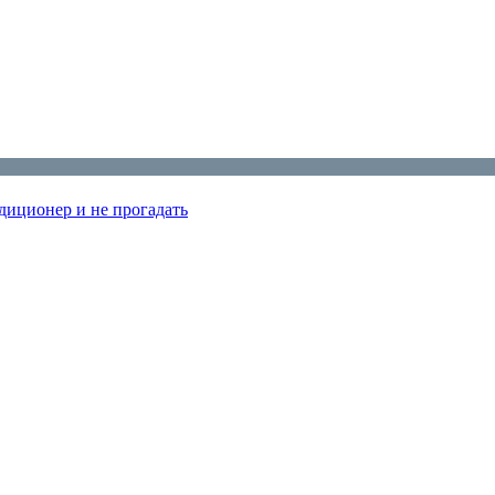
диционер и не прогадать