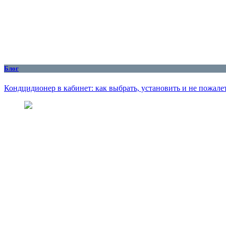
Блог
Кондцидионер в кабинет: как выбрать, установить и не пожалет