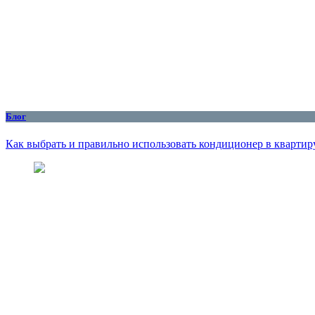
Блог
Как выбрать и правильно использовать кондиционер в квартиру