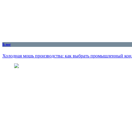
Блог
Холодная мощь производства: как выбрать промышленный кон