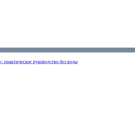
: практическое руководство без воды