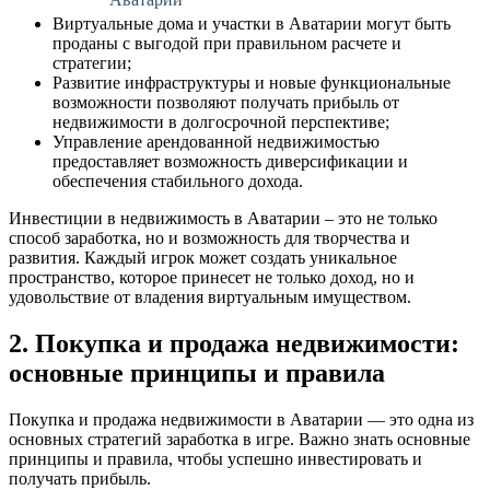
Виртуальные дома и участки в Аватарии могут быть
проданы с выгодой при правильном расчете и
стратегии;
Развитие инфраструктуры и новые функциональные
возможности позволяют получать прибыль от
недвижимости в долгосрочной перспективе;
Управление арендованной недвижимостью
предоставляет возможность диверсификации и
обеспечения стабильного дохода.
Инвестиции в недвижимость в Аватарии – это не только
способ заработка, но и возможность для творчества и
развития. Каждый игрок может создать уникальное
пространство, которое принесет не только доход, но и
удовольствие от владения виртуальным имуществом.
2. Покупка и продажа недвижимости:
основные принципы и правила
Покупка и продажа недвижимости в Аватарии — это одна из
основных стратегий заработка в игре. Важно знать основные
принципы и правила, чтобы успешно инвестировать и
получать прибыль.