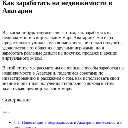
Как заработать на недвижимости в
Аватарии
Вы когда-нибудь задумывались о том, как заработать на
недвижимости в виртуальном мире Аватарии? Эта игра
предоставляет уникальную возможность не только получить
удовольствие от общения с другими игроками, но и
заработать реальные деньги на покупке, продаже и аренде
виртуального жилья.
В этой статье мы рассмотрим основные способы заработка на
недвижимости в Аватарии, поделимся советами по
инвестированию и расскажем о том, как использовать свои
знания и опыт для получения стабильного дохода в этом
захватывающем виртуальном мире.
Содержание
1. Инвестиции в недвижимость в Аватарии: возможности и
перспективы