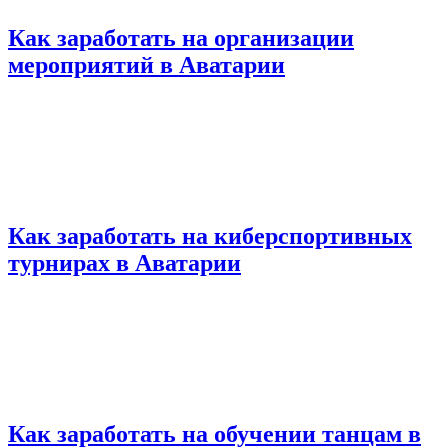
Как заработать на организации
мероприятий в Аватарии
Как заработать на киберспортивных
турнирах в Аватарии
Как заработать на обучении танцам в