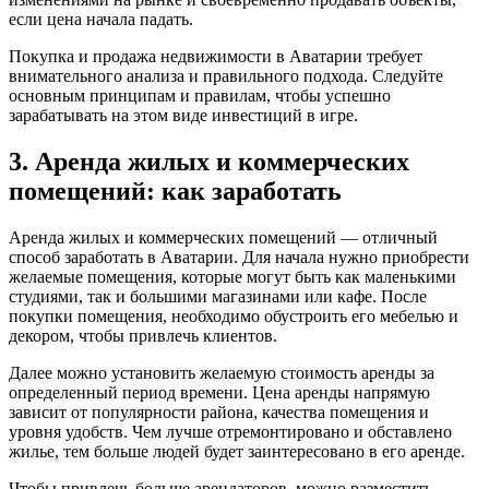
если цена начала падать.
Покупка и продажа недвижимости в Аватарии требует
внимательного анализа и правильного подхода. Следуйте
основным принципам и правилам, чтобы успешно
зарабатывать на этом виде инвестиций в игре.
3. Аренда жилых и коммерческих
помещений: как заработать
Аренда жилых и коммерческих помещений — отличный
способ заработать в Аватарии. Для начала нужно приобрести
желаемые помещения, которые могут быть как маленькими
студиями, так и большими магазинами или кафе. После
покупки помещения, необходимо обустроить его мебелью и
декором, чтобы привлечь клиентов.
Далее можно установить желаемую стоимость аренды за
определенный период времени. Цена аренды напрямую
зависит от популярности района, качества помещения и
уровня удобств. Чем лучше отремонтировано и обставлено
жилье, тем больше людей будет заинтересовано в его аренде.
Чтобы привлечь больше арендаторов, можно разместить