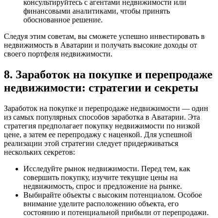
консультируйтесь с агентами недвижимости или
финансовыми аналитиками, чтобы принять
обоснованное решение.
Следуя этим советам, вы сможете успешно инвестировать в
недвижимость в Аватарии и получать высокие доходы от
своего портфеля недвижимости.
8. Заработок на покупке и перепродаже
недвижимости: стратегии и секреты
Заработок на покупке и перепродаже недвижимости — один
из самых популярных способов заработка в Аватарии. Эта
стратегия предполагает покупку недвижимости по низкой
цене, а затем ее перепродажу с наценкой. Для успешной
реализации этой стратегии следует придерживаться
нескольких секретов:
Исследуйте рынок недвижимости. Перед тем, как
совершить покупку, изучите текущие цены на
недвижимость, спрос и предложение на рынке.
Выбирайте объекты с высоким потенциалом. Особое
внимание уделите расположению объекта, его
состоянию и потенциальной прибыли от перепродажи.