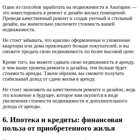
Один из способов заработать на недвижимости в Аватарии —
это инвестировать в ремонт и дизайн жилых помещений.
Проведя качественный ремонт и создав уютный и стильный
дизайн, вы значительно увеличите стоимость вашей
недвижимости.
Не стоит забывать, что красиво оформленные и ухоженные
квартиры или дома привлекают больше покупателей, и вы
сможете продать свою недвижимость по более высокой цене.
Кроме того, вы можете сдавать свою недвижимость в аренду,
и чем выше уровень ремонта и дизайна, тем больше будет
стоимость аренды. Таким образом, вы сможете получать
стабильный доход от сдачи жилья в аренду.
Не стоит экономить на качественном ремонте и дизайне, ведь
это вложение в будущее, которое вам окупится в виде
увеличения стоимости недвижимости и дополнительного
дохода от аренды.
6. Ипотека и кредиты: финансовая
польза от приобретенного жилья