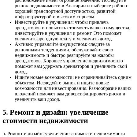
расположение имеет огромное значение. Исследуйте
рынок недвижимости в Аватарии и выберите район с
хорошей транспортной доступностью, развитой
инфраструктурой и высоким спросом.
Инвестируйте в улучшения: чтобы привлечь
арендаторов и повысить стоимость вашего имущества,
инвестируйте в улучшения и ремонт. Это поможет
увеличить арендную плату и увеличить доход.
Активно управляйте имуществом: следите за
рыночными тенденциями, обслуживайте свою
недвижимость и быстро реагируйте на жалобы
арендаторов. Хорошее управление недвижимостью
поможет вам удержать арендаторов и увеличить свой
доход.
Ищите новые возможности: не ограничивайтесь одним
объектом. Исследуйте рынок и ищите новые
возможности для инвестирования. Разнообразие ваших
вложений поможет вам диверсифицировать риски и
увеличить ваш доход.
5. Ремонт и дизайн: увеличение
стоимости недвижимости
5. Ремонт и дизайн: увеличение стоимости недвижимости