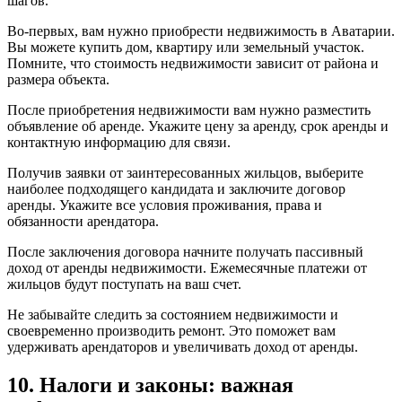
шагов.
Во-первых, вам нужно приобрести недвижимость в Аватарии.
Вы можете купить дом, квартиру или земельный участок.
Помните, что стоимость недвижимости зависит от района и
размера объекта.
После приобретения недвижимости вам нужно разместить
объявление об аренде. Укажите цену за аренду, срок аренды и
контактную информацию для связи.
Получив заявки от заинтересованных жильцов, выберите
наиболее подходящего кандидата и заключите договор
аренды. Укажите все условия проживания, права и
обязанности арендатора.
После заключения договора начните получать пассивный
доход от аренды недвижимости. Ежемесячные платежи от
жильцов будут поступать на ваш счет.
Не забывайте следить за состоянием недвижимости и
своевременно производить ремонт. Это поможет вам
удерживать арендаторов и увеличивать доход от аренды.
10. Налоги и законы: важная