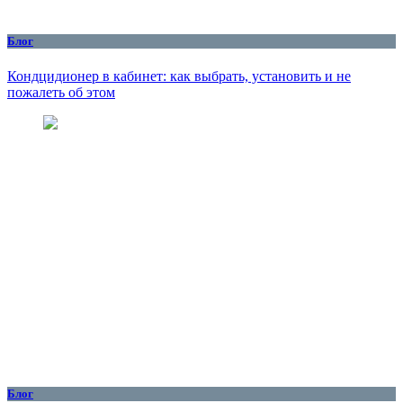
Блог
Кондцидионер в кабинет: как выбрать, установить и не
пожалеть об этом
Блог