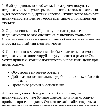
1. Выбор правильного объекта. Прежде чем покупать
недвижимость, изучите рынок и выберите объект, который
будет востребован у других игроков. Лучше всего выбирать
недвижимость в центре города или рядом с популярными
местами.
2. Оценка стоимости. При покупке или продаже
недвижимости важно оценить ее рыночную стоимость.
Обратите внимание на цены схожих объектов и учитывайте
спрос на данный тип недвижимости.
3. Инвестиции в улучшения. Чтобы увеличить стоимость
недвижимости, инвестируйте в улучшения и ремонт. Это
может привлечь больше покупателей и повысить цену при
перепродаже.
Обустройте интерьер объекта.
Добавьте дополнительные удобства, такие как бассейн
или сауну.
Проведите ремонт и обновление.
4. Срок владения. Чем дольше вы будете владеть
недвижимостью, тем больше шансов получить хорошую
прибыль при ее продаже. Однако не забывайте следить за
изменениями на рынке и своевременно продавать объекты,