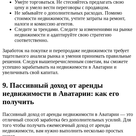
Умеjте торговаться. Не стесняйтесь предлагать свою
цену и умело вести переговоры с продавцом.
Не забывайте о дополнительных расходах. Помимо
стоимости недвижимости, учтите затраты на ремонт,
налоги и комиссию агентов.
Следите за трендами. Следите за изменениями на рынке
недвижимости и адаптируйте свою стратегию
соответственно.
Заработок на покупке и перепродаже недвижимости требует
тщательного анализа рынка и умения принимать правильные
решения. Следуя вышеперечисленным советам, вы сможете
успешно зарабатывать на недвижимости в Аватарии и
увеличивать свой капитал.
9. Пассивный доход от аренды
недвижимости в Аватарии: как его
получить
Пассивный доход от аренды недвижимости в Аватарии — это
отличный способ заработка без дополнительных усилий. Для
того чтобы получать ежемесячный доход от аренды
недвижимости, вам нужно выполнить несколько простых