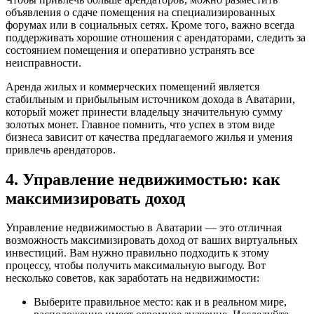
объявления о сдаче помещения на специализированных
форумах или в социальных сетях. Кроме того, важно всегда
поддерживать хорошие отношения с арендаторами, следить за
состоянием помещения и оперативно устранять все
неисправности.
Аренда жилых и коммерческих помещений является
стабильным и прибыльным источником дохода в Аватарии,
который может принести владельцу значительную сумму
золотых монет. Главное помнить, что успех в этом виде
бизнеса зависит от качества предлагаемого жилья и умения
привлечь арендаторов.
4. Управление недвижимостью: как
максимизировать доход
Управление недвижимостью в Аватарии — это отличная
возможность максимизировать доход от ваших виртуальных
инвестиций. Вам нужно правильно подходить к этому
процессу, чтобы получить максимальную выгоду. Вот
несколько советов, как заработать на недвижимости:
Выберите правильное место: как и в реальном мире,