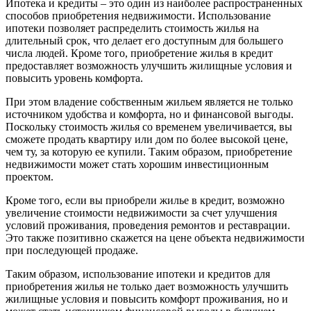
Ипотека и кредиты – это один из наиболее распространенных
способов приобретения недвижимости. Использование
ипотеки позволяет распределить стоимость жилья на
длительный срок, что делает его доступным для большего
числа людей. Кроме того, приобретение жилья в кредит
предоставляет возможность улучшить жилищные условия и
повысить уровень комфорта.
При этом владение собственным жильем является не только
источником удобства и комфорта, но и финансовой выгоды.
Поскольку стоимость жилья со временем увеличивается, вы
сможете продать квартиру или дом по более высокой цене,
чем ту, за которую ее купили. Таким образом, приобретение
недвижимости может стать хорошим инвестиционным
проектом.
Кроме того, если вы приобрели жилье в кредит, возможно
увеличение стоимости недвижимости за счет улучшения
условий проживания, проведения ремонтов и реставрации.
Это также позитивно скажется на цене объекта недвижимости
при последующей продаже.
Таким образом, использование ипотеки и кредитов для
приобретения жилья не только дает возможность улучшить
жилищные условия и повысить комфорт проживания, но и