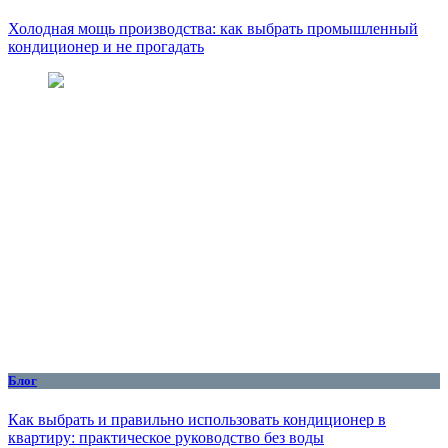
Холодная мощь производства: как выбрать промышленный
кондиционер и не прогадать
Блог
Как выбрать и правильно использовать кондиционер в
квартиру: практическое руководство без воды