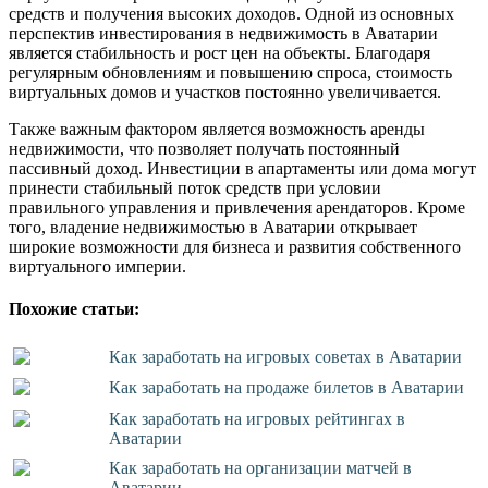
средств и получения высоких доходов. Одной из основных
перспектив инвестирования в недвижимость в Аватарии
является стабильность и рост цен на объекты. Благодаря
регулярным обновлениям и повышению спроса, стоимость
виртуальных домов и участков постоянно увеличивается.
Также важным фактором является возможность аренды
недвижимости, что позволяет получать постоянный
пассивный доход. Инвестиции в апартаменты или дома могут
принести стабильный поток средств при условии
правильного управления и привлечения арендаторов. Кроме
того, владение недвижимостью в Аватарии открывает
широкие возможности для бизнеса и развития собственного
виртуального империи.
Похожие статьи:
Как заработать на игровых советах в Аватарии
Как заработать на продаже билетов в Аватарии
Как заработать на игровых рейтингах в
Аватарии
Как заработать на организации матчей в
Аватарии