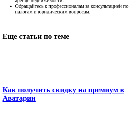
аренде недвижимости.
Обращайтесь к профессионалам за консультацией по
налогам и юридическим вопросам.
Еще статьи по теме
Как получить скидку на премиум в
Аватарии