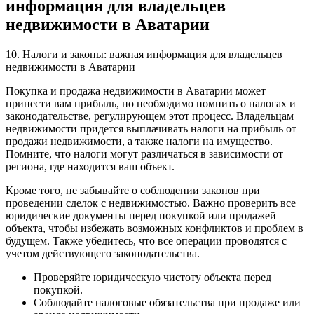
информация для владельцев
недвижимости в Аватарии
10. Налоги и законы: важная информация для владельцев
недвижимости в Аватарии
Покупка и продажа недвижимости в Аватарии может
принести вам прибыль, но необходимо помнить о налогах и
законодательстве, регулирующем этот процесс. Владельцам
недвижимости придется выплачивать налоги на прибыль от
продажи недвижимости, а также налоги на имущество.
Помните, что налоги могут различаться в зависимости от
региона, где находится ваш объект.
Кроме того, не забывайте о соблюдении законов при
проведении сделок с недвижимостью. Важно проверить все
юридические документы перед покупкой или продажей
объекта, чтобы избежать возможных конфликтов и проблем в
будущем. Также убедитесь, что все операции проводятся с
учетом действующего законодательства.
Проверяйте юридическую чистоту объекта перед
покупкой.
Соблюдайте налоговые обязательства при продаже или