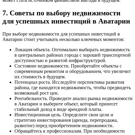
может стать источником финансовой выгоды в будущем.
7. Советы по выбору недвижимости
для успешных инвестиций в Аватарии
При выборе недвижимости для успешных инвестиций в
Аватарии стоит учитывать несколько ключевых моментов:
Локация объекта. Оптимально выбирать недвижимость
в центральных районах города с хорошей транспортной
доступностью и развитой инфраструктурой.
Состояние недвижимости. Приобретайте объекты с
современным ремонтом и оборудованием, что увеличит
их стоимость в будущем.
Потенциал роста. Исследуйте перспективы развития
района, где находится недвижимость, чтобы предвидеть
возможный рост цен.
Рентабельность. Проведите анализ рынка недвижимости
в Аватарии и выберите объект, который принесет
стабильный доход в виде арендной платы.
Инвестиционная цель. Определите свои цели и
стратегию инвестирования (аренда, перепродажа,
развитие) перед приобретением недвижимости.
Обращайтесь к профессионалам. При необходимости