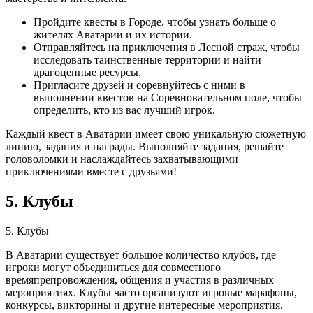
Пройдите квесты в Городе, чтобы узнать больше о
жителях Аватарии и их истории.
Отправляйтесь на приключения в Лесной страж, чтобы
исследовать таинственные территории и найти
драгоценные ресурсы.
Пригласите друзей и соревнуйтесь с ними в
выполнении квестов на Соревновательном поле, чтобы
определить, кто из вас лучший игрок.
Каждый квест в Аватарии имеет свою уникальную сюжетную
линию, задания и награды. Выполняйте задания, решайте
головоломки и наслаждайтесь захватывающими
приключениями вместе с друзьями!
5. Клубы
5. Клубы
В Аватарии существует большое количество клубов, где
игроки могут объединиться для совместного
времяпрепровождения, общения и участия в различных
мероприятиях. Клубы часто организуют игровые марафоны,
конкурсы, викторины и другие интересные мероприятия,