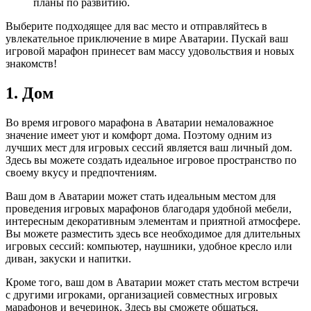
планы по развитию.
Выберите подходящее для вас место и отправляйтесь в
увлекательное приключение в мире Аватарии. Пускай ваш
игровой марафон принесет вам массу удовольствия и новых
знакомств!
1. Дом
Во время игрового марафона в Аватарии немаловажное
значение имеет уют и комфорт дома. Поэтому одним из
лучших мест для игровых сессий является ваш личный дом.
Здесь вы можете создать идеальное игровое пространство по
своему вкусу и предпочтениям.
Ваш дом в Аватарии может стать идеальным местом для
проведения игровых марафонов благодаря удобной мебели,
интересным декоративным элементам и приятной атмосфере.
Вы можете разместить здесь все необходимое для длительных
игровых сессий: компьютер, наушники, удобное кресло или
диван, закуски и напитки.
Кроме того, ваш дом в Аватарии может стать местом встречи
с другими игроками, организацией совместных игровых
марафонов и вечеринок. Здесь вы сможете общаться,