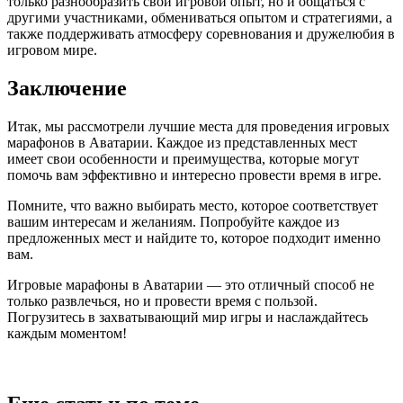
только разнообразить свой игровой опыт, но и общаться с
другими участниками, обмениваться опытом и стратегиями, а
также поддерживать атмосферу соревнования и дружелюбия в
игровом мире.
Заключение
Итак, мы рассмотрели лучшие места для проведения игровых
марафонов в Аватарии. Каждое из представленных мест
имеет свои особенности и преимущества, которые могут
помочь вам эффективно и интересно провести время в игре.
Помните, что важно выбирать место, которое соответствует
вашим интересам и желаниям. Попробуйте каждое из
предложенных мест и найдите то, которое подходит именно
вам.
Игровые марафоны в Аватарии — это отличный способ не
только развлечься, но и провести время с пользой.
Погрузитесь в захватывающий мир игры и наслаждайтесь
каждым моментом!