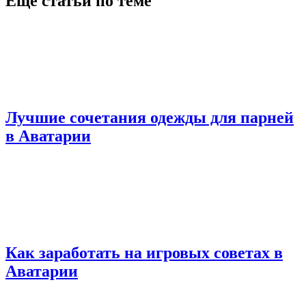
Еще статьи по теме
Лучшие сочетания одежды для парней
в Аватарии
Как заработать на игровых советах в
Аватарии