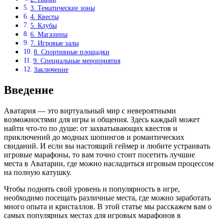
3. Тематические зоны
4. Квесты
5. Клубы
6. Магазины
7. Игровые залы
8. Спортивные площадки
9. Специальные мероприятия
Заключение
Введение
Аватария — это виртуальный мир с невероятными
возможностями для игры и общения. Здесь каждый может
найти что-то по душе: от захватывающих квестов и
приключений до модных шопингов и романтических
свиданий. И если вы настоящий геймер и любите устраивать
игровые марафоны, то вам точно стоит посетить лучшие
места в Аватарии, где можно насладиться игровым процессом
на полную катушку.
Чтобы поднять свой уровень и популярность в игре,
необходимо посещать различные места, где можно заработать
много опыта и кристаллов. В этой статье мы расскажем вам о
самых популярных местах для игровых марафонов в