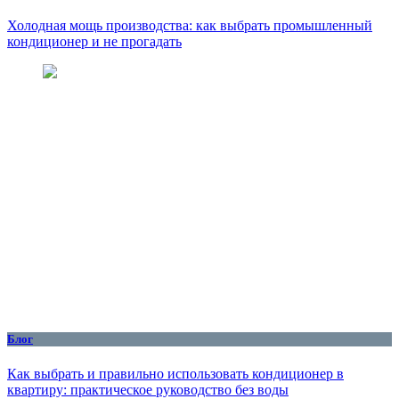
Холодная мощь производства: как выбрать промышленный
кондиционер и не прогадать
Блог
Как выбрать и правильно использовать кондиционер в
квартиру: практическое руководство без воды