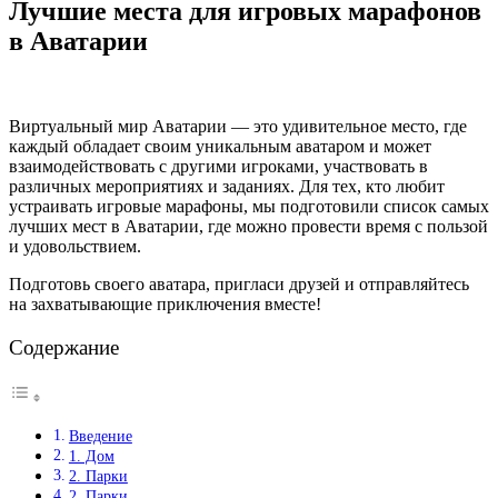
Лучшие места для игровых марафонов
в Аватарии
Виртуальный мир Аватарии — это удивительное место, где
каждый обладает своим уникальным аватаром и может
взаимодействовать с другими игроками, участвовать в
различных мероприятиях и заданиях. Для тех, кто любит
устраивать игровые марафоны, мы подготовили список самых
лучших мест в Аватарии, где можно провести время с пользой
и удовольствием.
Подготовь своего аватара, пригласи друзей и отправляйтесь
на захватывающие приключения вместе!
Содержание
Введение
1. Дом
2. Парки
2. Парки