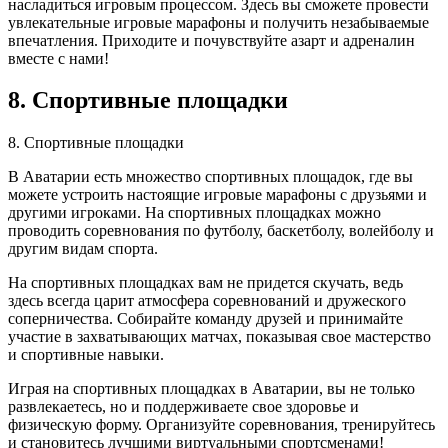
насладиться игровым процессом. Здесь вы сможете провести
увлекательные игровые марафоны и получить незабываемые
впечатления. Приходите и почувствуйте азарт и адреналин
вместе с нами!
8. Спортивные площадки
8. Спортивные площадки
В Аватарии есть множество спортивных площадок, где вы
можете устроить настоящие игровые марафоны с друзьями и
другими игроками. На спортивных площадках можно
проводить соревнования по футболу, баскетболу, волейболу и
другим видам спорта.
На спортивных площадках вам не придется скучать, ведь
здесь всегда царит атмосфера соревнований и дружеского
соперничества. Собирайте команду друзей и принимайте
участие в захватывающих матчах, показывая свое мастерство
и спортивные навыки.
Играя на спортивных площадках в Аватарии, вы не только
развлекаетесь, но и поддерживаете свое здоровье и
физическую форму. Организуйте соревнования, тренируйтесь
и становитесь лучшими виртуальными спортсменами!