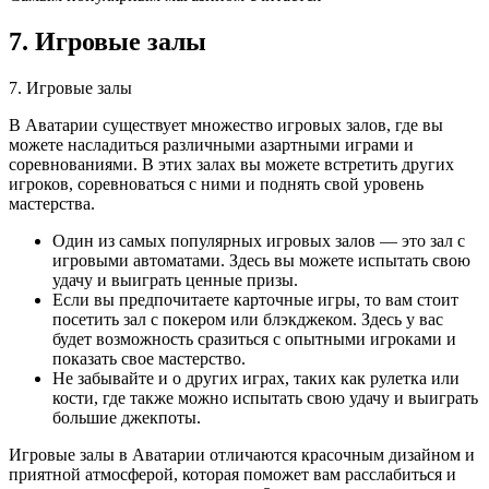
7. Игровые залы
7. Игровые залы
В Аватарии существует множество игровых залов, где вы
можете насладиться различными азартными играми и
соревнованиями. В этих залах вы можете встретить других
игроков, соревноваться с ними и поднять свой уровень
мастерства.
Один из самых популярных игровых залов — это зал с
игровыми автоматами. Здесь вы можете испытать свою
удачу и выиграть ценные призы.
Если вы предпочитаете карточные игры, то вам стоит
посетить зал с покером или блэкджеком. Здесь у вас
будет возможность сразиться с опытными игроками и
показать свое мастерство.
Не забывайте и о других играх, таких как рулетка или
кости, где также можно испытать свою удачу и выиграть
большие джекпоты.
Игровые залы в Аватарии отличаются красочным дизайном и
приятной атмосферой, которая поможет вам расслабиться и