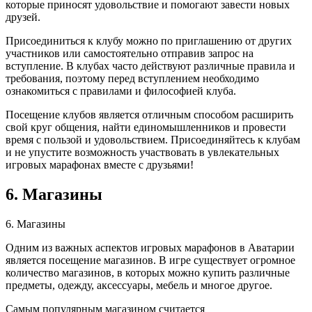
которые приносят удовольствие и помогают завести новых
друзей.
Присоединиться к клубу можно по приглашению от других
участников или самостоятельно отправив запрос на
вступление. В клубах часто действуют различные правила и
требования, поэтому перед вступлением необходимо
ознакомиться с правилами и философией клуба.
Посещение клубов является отличным способом расширить
свой круг общения, найти единомышленников и провести
время с пользой и удовольствием. Присоединяйтесь к клубам
и не упустите возможность участвовать в увлекательных
игровых марафонах вместе с друзьями!
6. Магазины
6. Магазины
Одним из важных аспектов игровых марафонов в Аватарии
является посещение магазинов. В игре существует огромное
количество магазинов, в которых можно купить различные
предметы, одежду, аксессуары, мебель и многое другое.
Самым популярным магазином считается