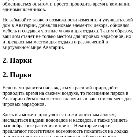
обмениваться опытом и просто проводить время в компании
единомышленников.
Не забывайте также о возможности изменять и улучшать свой
дом в Аватарии, добавляя новые элементы декора, обновляя
мебель и создавая уютные уголки для отдыха. Таким образом,
ваш дом станет не только местом для игровых марафонов, но
и прекрасным местом для отдыха и развлечений в
виртуальном мире Аватарии.
2. Парки
2. Парки
Если вам нравится наслаждаться красивой природой и
проводить время на свежем воздухе, то посещение парков в
Аватарии обязательно стоит включить в ваш список мест для
игровых марафонов.
Здесь вы можете прогуляться по живописным аллеям,
насладиться видами водопадов и каскадов, а также увидеть
разнообразные растения и цветы. Некоторые парки
предлагают посетителям возможность покататься на лодках
или даже прокатиться на вертолете для более полного