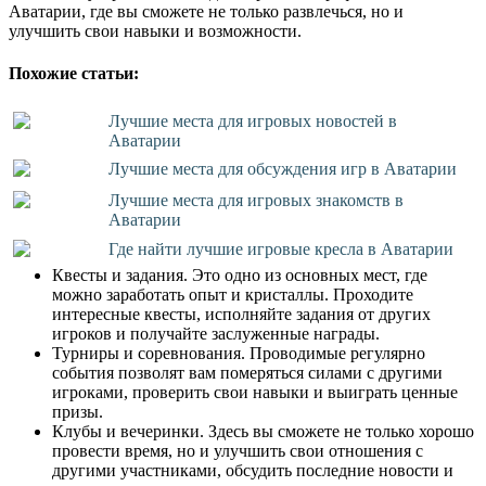
Аватарии, где вы сможете не только развлечься, но и
улучшить свои навыки и возможности.
Похожие статьи:
Лучшие места для игровых новостей в
Аватарии
Лучшие места для обсуждения игр в Аватарии
Лучшие места для игровых знакомств в
Аватарии
Где найти лучшие игровые кресла в Аватарии
Квесты и задания. Это одно из основных мест, где
можно заработать опыт и кристаллы. Проходите
интересные квесты, исполняйте задания от других
игроков и получайте заслуженные награды.
Турниры и соревнования. Проводимые регулярно
события позволят вам померяться силами с другими
игроками, проверить свои навыки и выиграть ценные
призы.
Клубы и вечеринки. Здесь вы сможете не только хорошо
провести время, но и улучшить свои отношения с
другими участниками, обсудить последние новости и