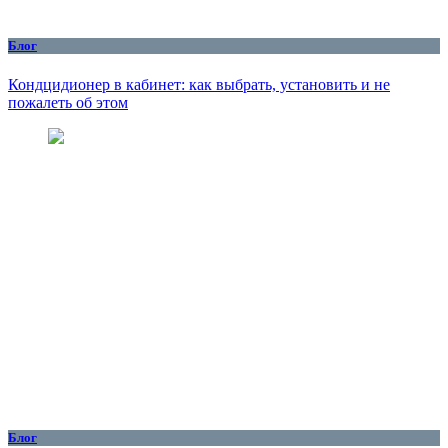
Блог
Кондцидионер в кабинет: как выбрать, установить и не
пожалеть об этом
Блог