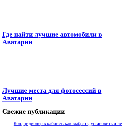
Где найти лучшие автомобили в
Аватарии
Лучшие места для фотосессий в
Аватарии
Свежие публикации
Кондцидионер в кабинет: как выбрать, установить и не