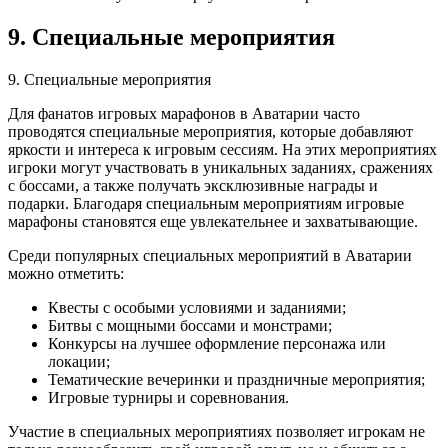
9. Специальные мероприятия
9. Специальные мероприятия
Для фанатов игровых марафонов в Аватарии часто
проводятся специальные мероприятия, которые добавляют
яркости и интереса к игровым сессиям. На этих мероприятиях
игроки могут участвовать в уникальных заданиях, сражениях
с боссами, а также получать эксклюзивные награды и
подарки. Благодаря специальным мероприятиям игровые
марафоны становятся еще увлекательнее и захватывающие.
Среди популярных специальных мероприятий в Аватарии
можно отметить:
Квесты с особыми условиями и заданиями;
Битвы с мощными боссами и монстрами;
Конкурсы на лучшее оформление персонажа или
локации;
Тематические вечеринки и праздничные мероприятия;
Игровые турниры и соревнования.
Участие в специальных мероприятиях позволяет игрокам не