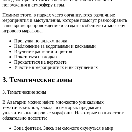
погружения в атмосферу игры.
Помимо этого, в парках часто организуются различные
мероприятия и выступления, которые помогут разнообразить
ваше времяпрепровождение и создать особенную атмосферу
игрового марафона.
Прогулка по аллеям парка
Наблюдение за водопадами и каскадами
Изучение растений и цветов
Покататься на лодках
Прокатиться на вертолете
Участие в мероприятиях и выступлениях
3. Тематические зоны
3. Тематические зоны
В Аватарии можно найти множество уникальных
тематических зон, каждая из которых предлагает
увлекательные игровые марафоны. Некоторые из них стоит
обязательно посетить:
Зона фэнтези. Здесь вы сможете окунуться в мир