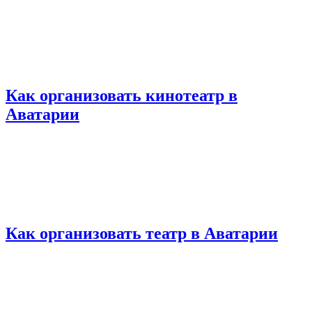
Как организовать кинотеатр в
Аватарии
Как организовать театр в Аватарии