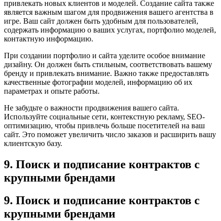
привлекать новых клиентов и моделей. Создание сайта также
является важным шагом для продвижения вашего агентства в
игре. Ваш сайт должен быть удобным для пользователей,
содержать информацию о ваших услугах, портфолио моделей,
контактную информацию.
При создании портфолио и сайта уделите особое внимание
дизайну. Он должен быть стильным, соответствовать вашему
бренду и привлекать внимание. Важно также предоставлять
качественные фотографии моделей, информацию об их
параметрах и опыте работы.
Не забудьте о важности продвижения вашего сайта.
Используйте социальные сети, контекстную рекламу, SEO-
оптимизацию, чтобы привлечь больше посетителей на ваш
сайт. Это поможет увеличить число заказов и расширить вашу
клиентскую базу.
9. Поиск и подписание контрактов с
крупными брендами
9. Поиск и подписание контрактов с
крупными брендами