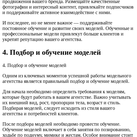
продвижения вашего бренда. Размещайте качественные
фотографии и интересный контент, привлекайте подписчиков
и поддерживайте активное взаимодействие с ними.
И последнее, но не менее важное — поддерживайте
постоянное обучение и развитие своих моделей. Обученные и
профессиональные модели привлекут больше клиентов и
укрепят репутацию вашего агентства.
4. Подбор и обучение моделей
4. Подбор и обучение моделей
Одним из ключевых моментов успешной работы модельного
агентства является правильный подбор и обучение моделей.
Для начала необходимо определить требования к моделям,
которые будут работать в вашем агентстве. Важно учитывать
их внешний вид, рост, пропорции тела, возраст и стиль.
Подбирая моделей, следует исходить из стиля вашего
агентства и потребностей клиентов.
После подбора моделей необходимо провести обучение.
Обучение моделей включает в себя занятия по позированию,
ходьбе по подиуму, мимике и жестам. Особое внимание стоит