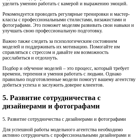
уделить умению работать с камерой и выражению эмоций.
Рекомендуется проводить регулярные тренировки и мастер-
классы с профессиональными стилистами, визажистами и
фотографами. Это поможет моделям развивать свои навыки и
улучшать свою профессиональную подготовку.
Важно также следить за психологическим состоянием
моделей и поддерживать их мотивацию. Помогайте им
справляться с стрессом и давайте им возможность
расслабиться и отдохнуть.
Подбор и обучение моделей – это процесс, который требует
времени, терпения и умения работать с людьми. Однако
правильно подготовленные модели помогут вашему агентству
добиться успеха и заслужить доверие клиентов.
5. Развитие сотрудничества с
дизайнерами и фотографами
5. Развитие сотрудничества с дизайнерами и фотографами
Для успешной работы модельного агентства необходимо
активно сотрудничать с профессиональными дизайнерами и