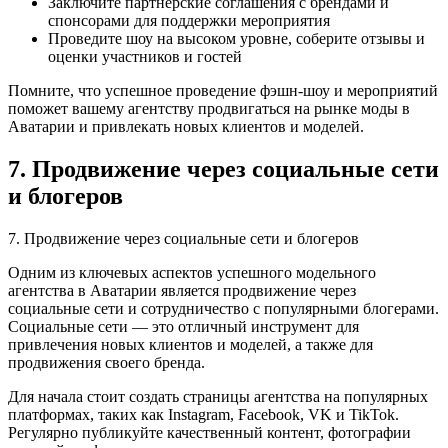
Заключите партнерские соглашения с брендами и
спонсорами для поддержки мероприятия
Проведите шоу на высоком уровне, соберите отзывы и
оценки участников и гостей
Помните, что успешное проведение фэшн-шоу и мероприятий
поможет вашему агентству продвигаться на рынке моды в
Аватарии и привлекать новых клиентов и моделей.
7. Продвижение через социальные сети
и блогеров
7. Продвижение через социальные сети и блогеров
Одним из ключевых аспектов успешного модельного
агентства в Аватарии является продвижение через
социальные сети и сотрудничество с популярными блогерами.
Социальные сети — это отличный инструмент для
привлечения новых клиентов и моделей, а также для
продвижения своего бренда.
Для начала стоит создать страницы агентства на популярных
платформах, таких как Instagram, Facebook, VK и TikTok.
Регулярно публикуйте качественный контент, фотографии