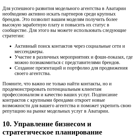
Для успешного развития модельного агентства в Аватарии
необходимо активно искать партнеров среди крупных
брендов. Это позволит вашим моделям получить более
высокую заработную плату и повысить их статус в
сообществе. Для этого вы можете использовать следующие
стратегии:
Активный поиск контактов через социальные сети и
мессенджеры.
Участие в различных мероприятиях и фэшн-показах, где
можно познакомиться с представителями брендов.
Создание презентаций и портфолио для продвижения
своего агентства.
Помните, что важно не только найти контакты, но и
продемонстрировать потенциальным клиентам
профессионализм и качество ваших услуг. Подписание
контрактов с крупными брендами откроет новые
возможности для вашего агентства и поможет укрепить свою
репутацию на рынке модельных услуг в Аватарии.
10. Управление бизнесом и
стратегическое планирование