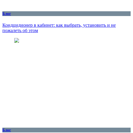
Блог
Кондцидионер в кабинет: как выбрать, установить и не
пожалеть об этом
Блог