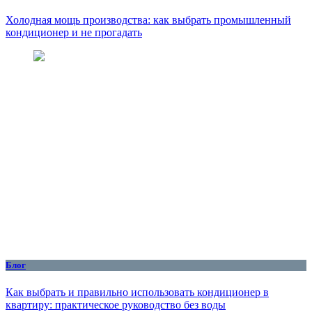
Холодная мощь производства: как выбрать промышленный
кондиционер и не прогадать
Блог
Как выбрать и правильно использовать кондиционер в
квартиру: практическое руководство без воды