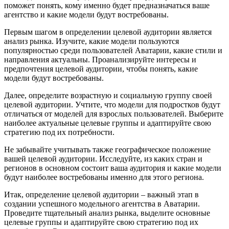
поможет понять, кому именно будет предназначаться ваше
агентство и какие модели будут востребованы.
Первым шагом в определении целевой аудитории является
анализ рынка. Изучите, какие модели пользуются
популярностью среди пользователей Аватарии, какие стили и
направления актуальны. Проанализируйте интересы и
предпочтения целевой аудитории, чтобы понять, какие
модели будут востребованы.
Далее, определите возрастную и социальную группу своей
целевой аудитории. Учтите, что модели для подростков будут
отличаться от моделей для взрослых пользователей. Выберите
наиболее актуальные целевые группы и адаптируйте свою
стратегию под их потребности.
Не забывайте учитывать также географическое положение
вашей целевой аудитории. Исследуйте, из каких стран и
регионов в основном состоит ваша аудитория и какие модели
будут наиболее востребованы именно для этого региона.
Итак, определение целевой аудитории – важный этап в
создании успешного модельного агентства в Аватарии.
Проведите тщательный анализ рынка, выделите основные
целевые группы и адаптируйте свою стратегию под их