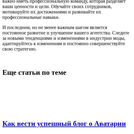
важно иметь профессиональную команду, которая разделяет
ваши ценности и цели. Обучайте своих сотрудников,
мотивируйте их достижениями и развивайте их
профессиональные навыки.
И последним, но не менее важным шагом является
постоянное развитие и улучшение вашего агентства. Следите
за новыми тенденциями и изменениями в индустрии моды,
адаптируйтесь к изменениям и постоянно совершенствуйте
свою стратегию.
Еще статьи по теме
Как вести успешный блог о Аватарии