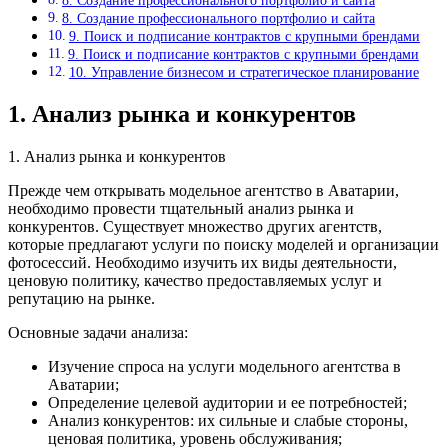
8. Создание профессионального портфолио и сайта
8. Создание профессионального портфолио и сайта
9. Поиск и подписание контрактов с крупными брендами
9. Поиск и подписание контрактов с крупными брендами
10. Управление бизнесом и стратегическое планирование
1. Анализ рынка и конкурентов
1. Анализ рынка и конкурентов
Прежде чем открывать модельное агентство в Аватарии,
необходимо провести тщательный анализ рынка и
конкурентов. Существует множество других агентств,
которые предлагают услуги по поиску моделей и организации
фотосессий. Необходимо изучить их виды деятельности,
ценовую политику, качество предоставляемых услуг и
репутацию на рынке.
Основные задачи анализа:
Изучение спроса на услуги модельного агентства в
Аватарии;
Определение целевой аудитории и ее потребностей;
Анализ конкурентов: их сильные и слабые стороны,
ценовая политика, уровень обслуживания;