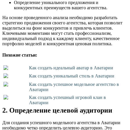
Определение уникального предложения и
конкурентных преимуществ вашего агентства.
На основе проведенного анализа необходимо разработать
стратегию продвижения своего агентства, которая позволит
выделиться на фоне конкурентов и привлечь клиентов.
Ключевыми моментами могут стать профессионализм,
индивидуальный подход к каждому клиенту, качественное
портфолио моделей и конкурентная ценовая политика.
Похожие статьи:
Как создать идеальный аватар в Аватарии
Как создать уникальный стиль в Аватарии
Как создать успешное модельное агентство в
Аватарии
Как создать успешный игровой клан в
Аватарии
2. Определение целевой аудитории
Для создания успешного модельного агентства в Аватарии
необходимо четко определить целевую аудиторию. Это