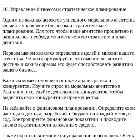
10. Управление бизнесом и стратегическое планирование
Одним из важных аспектов успешного модельного агентства
является управление бизнесом и стратегическое
планирование. Для того чтобы ваше агентство процветало и
развивалось, необходимо иметь четкую стратегию и план
действий.
Первым шагом является определение целей и миссии вашего
агентства. Четко сформулируйте, что именно вы хотите
достичь и каким образом это будет способствовать развитию
вашего бизнеса.
Важным моментом является также анализ рынка и
конкурентов. Изучите спрос на модельных агентство в
Аватарии, исследуйте деятельность конкурентов, чтобы
выделить свои конкурентные преимущества.
Не забывайте о финансовом планировании. Определите свои
расходы и доходы, разработайте бюджет на каждый месяц и
год. Контролируйте финансовые показатели и проводите
анализ эффективности вложенных средств.
Также обратите внимание на управление персоналом. Очень