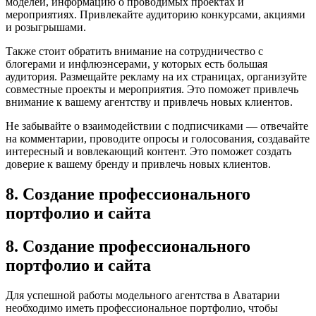
моделей, информацию о проводимых проектах и
мероприятиях. Привлекайте аудиторию конкурсами, акциями
и розыгрышами.
Также стоит обратить внимание на сотрудничество с
блогерами и инфлюэнсерами, у которых есть большая
аудитория. Размещайте рекламу на их страницах, организуйте
совместные проекты и мероприятия. Это поможет привлечь
внимание к вашему агентству и привлечь новых клиентов.
Не забывайте о взаимодействии с подписчиками — отвечайте
на комментарии, проводите опросы и голосования, создавайте
интересный и вовлекающий контент. Это поможет создать
доверие к вашему бренду и привлечь новых клиентов.
8. Создание профессионального
портфолио и сайта
8. Создание профессионального
портфолио и сайта
Для успешной работы модельного агентства в Аватарии
необходимо иметь профессиональное портфолио, чтобы