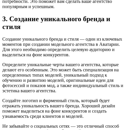
потребности. Это поможет вам сделать ваше агентство
популярным и успешным.
3. Создание уникального бренда и
стиля
Создание уникального бренда и стиля — один из ключевых
моментов при создании модельного агентства в Аватарии.
Для этого необходимо определить целевую аудиторию и
выделиться на фоне конкурентов.
Определите уникальные черты вашего агентства, которые
делают его особенным. Это может быть специализация на
определенных типах моделей, уникальный подход к
обучению и развитию моделей, оригинальные идеи для
фотосессий и показов мод, а также индивидуальный стиль и
эстетика вашего агентства.
Создайте логотип и фирменный стиль, который будет
отражать уникальность вашего бренда. Хороший дизайн
поможет выделиться на фоне конкурентов и создать
узнаваемость среди клиентов и моделей.
Не забывайте о социальных сетях — это отличный способ