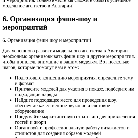
и мероприятия. Только вместе вы сможете создать успешное
модельное агентство в Аватарии!
6. Организация фэшн-шоу и
мероприятий
6. Организация фэшн-шоу и мероприятий
Для успешного развития модельного агентства в Аватарии
необходимо организовывать фэшн-шоу и другие мероприятия,
чтобы привлечь внимание к вашим моделям. Вот несколько
шагов, которые помогут вам в этом:
Подготовьте концепцию мероприятия, определите тему
и формат
Пригласите моделей для участия в показе, подберите им
подходящие наряды
Найдите подходящее место для проведения шоу,
обеспечьте качественное звуковое и световое
оборудование
Продумайте маркетинговую стратегию для привлечения
гостей и жюри
Организуйте профессиональную работу визажистов и
стилистов для создания образов моделей