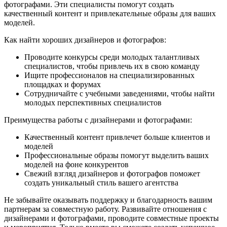
фотографами. Эти специалисты помогут создать
качественный контент и привлекательные образы для ваших
моделей.
Как найти хороших дизайнеров и фотографов:
Проводите конкурсы среди молодых талантливых
специалистов, чтобы привлечь их в свою команду
Ищите профессионалов на специализированных
площадках и форумах
Сотрудничайте с учебными заведениями, чтобы найти
молодых перспективных специалистов
Преимущества работы с дизайнерами и фотографами:
Качественный контент привлечет больше клиентов и
моделей
Профессиональные образы помогут выделить ваших
моделей на фоне конкурентов
Свежий взгляд дизайнеров и фотографов поможет
создать уникальный стиль вашего агентства
Не забывайте оказывать поддержку и благодарность вашим
партнерам за совместную работу. Развивайте отношения с
дизайнерами и фотографами, проводите совместные проекты