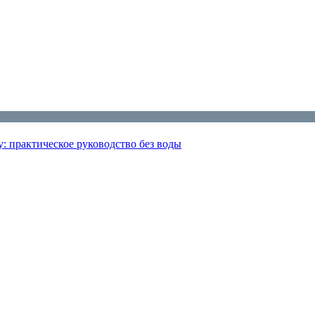
: практическое руководство без воды