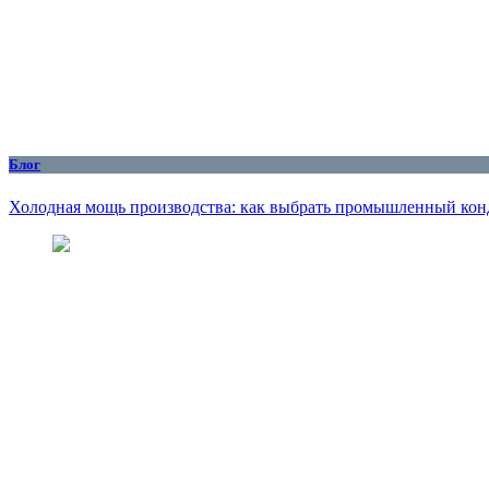
Блог
Холодная мощь производства: как выбрать промышленный кон