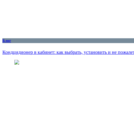
Блог
Кондцидионер в кабинет: как выбрать, установить и не пожалет