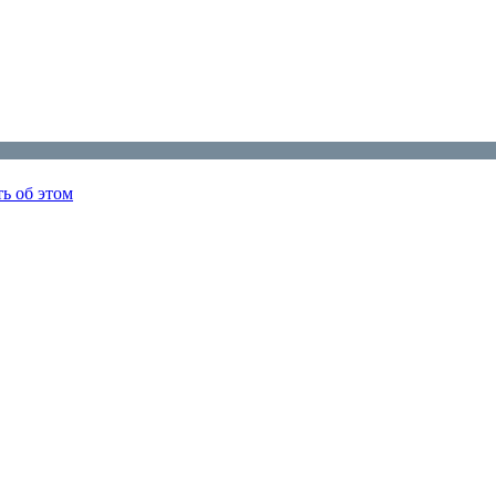
ь об этом