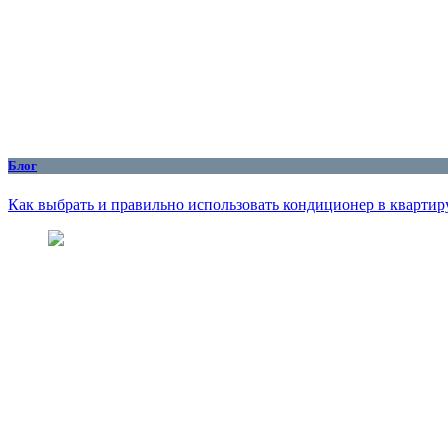
Блог
Как выбрать и правильно использовать кондиционер в квартиру