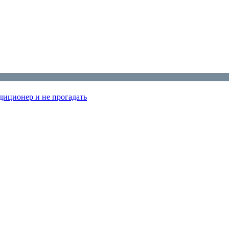
диционер и не прогадать