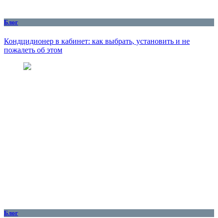
Блог
Кондцидионер в кабинет: как выбрать, установить и не
пожалеть об этом
Блог