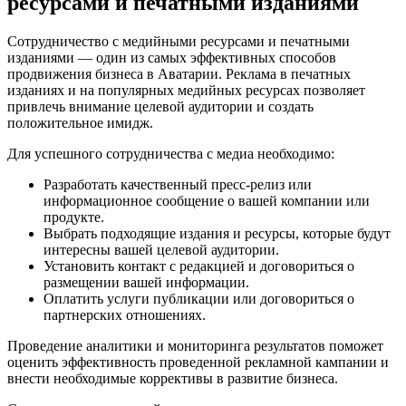
ресурсами и печатными изданиями
Сотрудничество с медийными ресурсами и печатными
изданиями — один из самых эффективных способов
продвижения бизнеса в Аватарии. Реклама в печатных
изданиях и на популярных медийных ресурсах позволяет
привлечь внимание целевой аудитории и создать
положительное имидж.
Для успешного сотрудничества с медиа необходимо:
Разработать качественный пресс-релиз или
информационное сообщение о вашей компании или
продукте.
Выбрать подходящие издания и ресурсы, которые будут
интересны вашей целевой аудитории.
Установить контакт с редакцией и договориться о
размещении вашей информации.
Оплатить услуги публикации или договориться о
партнерских отношениях.
Проведение аналитики и мониторинга результатов поможет
оценить эффективность проведенной рекламной кампании и
внести необходимые коррективы в развитие бизнеса.