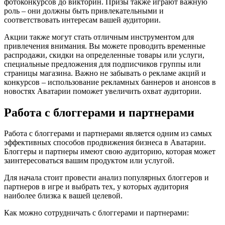
фотоконкурсов до викторин. Призы также играют важную
роль – они должны быть привлекательными и
соответствовать интересам вашей аудитории.
Акции также могут стать отличным инструментом для
привлечения внимания. Вы можете проводить временные
распродажи, скидки на определенные товары или услуги,
специальные предложения для подписчиков группы или
страницы магазина. Важно не забывать о рекламе акций и
конкурсов – использование рекламных баннеров и анонсов в
новостях Аватарии поможет увеличить охват аудитории.
Работа с блоггерами и партнерами
Работа с блоггерами и партнерами является одним из самых
эффективных способов продвижения бизнеса в Аватарии.
Блоггеры и партнеры имеют свою аудиторию, которая может
заинтересоваться вашим продуктом или услугой.
Для начала стоит провести анализ популярных блоггеров и
партнеров в игре и выбрать тех, у которых аудитория
наиболее близка к вашей целевой.
Как можно сотрудничать с блоггерами и партнерами: