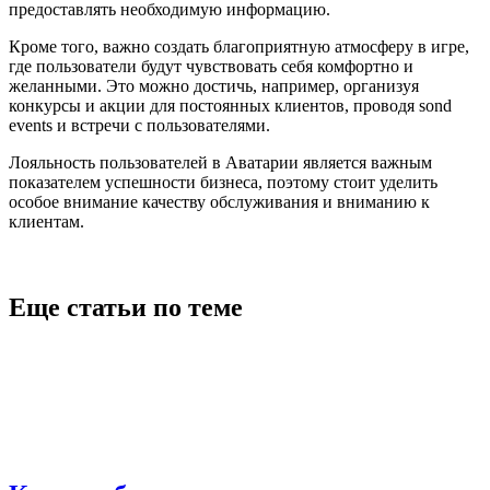
предоставлять необходимую информацию.
Кроме того, важно создать благоприятную атмосферу в игре,
где пользователи будут чувствовать себя комфортно и
желанными. Это можно достичь, например, организуя
конкурсы и акции для постоянных клиентов, проводя sond
events и встречи с пользователями.
Лояльность пользователей в Аватарии является важным
показателем успешности бизнеса, поэтому стоит уделить
особое внимание качеству обслуживания и вниманию к
клиентам.
Еще статьи по теме