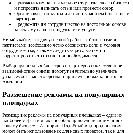
Пригласить их на виртуальное открытие своего бизнеса
и попросить написать отзыв или провести обзор.
Организовать конкурсы и акции с участием блоггеров и
партнеров.
Предложить им сотрудничество на постоянной основе
за рекламу вашего продукта или услуги.
Не забывайте, что для успешной работы с блоггерами и
партнерами необходимо четко обозначить цели и условия
сотрудничества, а также следить за результатами и
корректировать стратегию при необходимости.
Выбор правильных блоггеров и партнеров и качественное
взаимодействие с ними помогут значительно увеличить
узнаваемость вашего бренда и привлечь новых клиентов в
Аватарии.
Размещение рекламы на популярных
площадках
Размещение рекламы на популярных площадках – один из
наиболее эффективных способов привлечения внимания к
вашему бизнесу в Аватарии. Подобный вид продвижения
может быть использован как для новых проектов, так и для