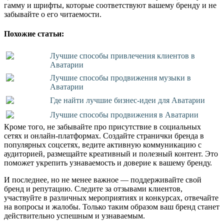
гамму и шрифты, которые соответствуют вашему бренду и не
забывайте о его читаемости.
Похожие статьи:
Лучшие способы привлечения клиентов в
Аватарии
Лучшие способы продвижения музыки в
Аватарии
Где найти лучшие бизнес-идеи для Аватарии
Лучшие способы продвижения в Аватарии
Кроме того, не забывайте про присутствие в социальных
сетях и онлайн-платформах. Создайте странички бренда в
популярных соцсетях, ведите активную коммуникацию с
аудиторией, размещайте креативный и полезный контент. Это
поможет укрепить узнаваемость и доверие к вашему бренду.
И последнее, но не менее важное — поддерживайте свой
бренд и репутацию. Следите за отзывами клиентов,
участвуйте в различных мероприятиях и конкурсах, отвечайте
на вопросы и жалобы. Только таким образом ваш бренд станет
действительно успешным и узнаваемым.