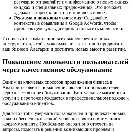
регулярно отправляйте им информацию о новых акциях,
скидках и специальных предложениях. Это поможет
удержать старых клиентов и привлечь новых.
Реклама в поисковых системах:
Создавайте
контекстные объявления в Google AdWords, чтобы
привлечь целевую аудиторию и повысить конверсию.
Используйте комбинацию всех вышеперечисленных
инструментов, чтобы максимально эффективно продвигать
ваш бизнес в Аватарии и достигать новых высот в развитии.
Повышение лояльности пользователей
через качественное обслуживание
Одним из ключевых способов продвижения бизнеса в
Аватарии является повышение лояльности пользователей
через качественное обслуживание. Виртуальные магазины и
услуги в игре тоже нуждаются в профессиональном подходе к
обслуживанию клиентов.
Для того чтобы удержать пользователей и привлекать новых,
важно обеспечить высокий уровень сервиса и внимания к
каждому клиенту. Необходимо оперативно отвечать на
запросы, помогать в решении возникающих проблем и