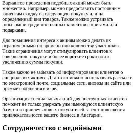
Вариантов проведения подобных акций может быть
множество. Например, можно предоставить постоянным
клиентам скидку на следующую покупку или на
определенный вид товаров. Также можно устраивать
розыгрыши среди постоянных клиентов с призами или
подарками.
Для повышения интереса к акциям можно делать их
ограниченными по времени или количеству участников.
Такие ограничения могут стимулировать клиентов к
совершению покупки в более короткие сроки или к
увеличению суммы покупки.
Также важно не забывать об информировании клиентов о
специальных акциях. Для этого можно использовать рассылки
по электронной почте, социальные сети, анонсы на сайте или
прямые сообщения в игре.
Организация специальных акций для постоянных клиентов
поможет не только удержать уже имеющуюся клиентскую
базу, но и привлечь новых покупателей за счет повышения
привлекательности вашего бизнеса в Аватарии.
Сотрудничество с медийными