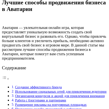
Лучшие способы продвижения бизнеса
в Аватарии
Аватария — увлекательная онлайн игра, которая
предоставляет уникальную возможность создать свой
виртуальный бизнес и развивать его. Однако, чтобы привлечь
больше клиентов и увеличить прибыль, необходимо активно
продвигать свой бизнес в игровом мире. В данной статье мы
рассмотрим лучшие способы продвижения бизнеса в
Аватарии, которые помогут вам стать успешным
предпринимателем.
Содержание
Создание эффективного бренда
Использование социальных сетей для привлечения аудитории
Организация конкурсов и акций для привлечения внимания
Работа с блоггерами и партнерами
Размещение рекламы на популярных площадках