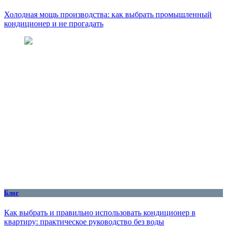
Холодная мощь производства: как выбрать промышленный
кондиционер и не прогадать
Блог
Как выбрать и правильно использовать кондиционер в
квартиру: практическое руководство без воды