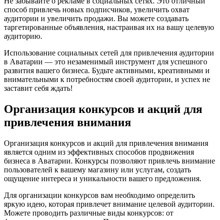
Не забывайте о рекламе в социальных сетях. Это отличный
способ привлечь новых подписчиков, увеличить охват
аудитории и увеличить продажи. Вы можете создавать
таргетированные объявления, настраивая их на вашу целевую
аудиторию.
Использование социальных сетей для привлечения аудитории
в Аватарии — это незаменимый инструмент для успешного
развития вашего бизнеса. Будьте активными, креативными и
внимательными к потребностям своей аудитории, и успех не
заставит себя ждать!
Организация конкурсов и акций для
привлечения внимания
Организация конкурсов и акций для привлечения внимания
является одним из эффективных способов продвижения
бизнеса в Аватарии. Конкурсы позволяют привлечь внимание
пользователей к вашему магазину или услугам, создать
ощущение интереса и уникальности вашего предложения.
Для организации конкурсов вам необходимо определить
яркую идею, которая привлечет внимание целевой аудитории.
Можете проводить различные виды конкурсов: от