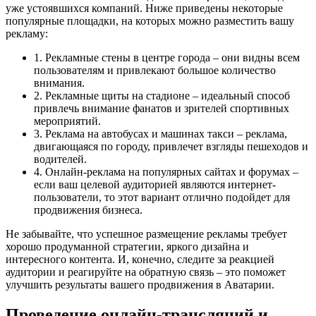
уже устоявшихся компаний. Ниже приведены некоторые
популярные площадки, на которых можно разместить вашу
рекламу:
1. Рекламные стены в центре города – они видны всем
пользователям и привлекают большое количество
внимания.
2. Рекламные щиты на стадионе – идеальный способ
привлечь внимание фанатов и зрителей спортивных
мероприятий.
3. Реклама на автобусах и машинах такси – реклама,
двигающаяся по городу, привлечет взгляды пешеходов и
водителей.
4. Онлайн-реклама на популярных сайтах и форумах –
если ваш целевой аудиторией являются интернет-
пользователи, то этот вариант отлично подойдет для
продвижения бизнеса.
Не забывайте, что успешное размещение рекламы требует
хорошо продуманной стратегии, яркого дизайна и
интересного контента. И, конечно, следите за реакцией
аудитории и реагируйте на обратную связь – это поможет
улучшить результаты вашего продвижения в Аватарии.
Проведение онлайн-трансляций и