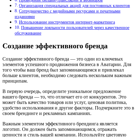
Проведение онлайн-трансляций и вебинаров
Организация специальных акций для постоянных клиентов
Сотрудничество с медийными ресурсами и печатными
изданиями
Использование инструментов интернет-маркетинга
Повышение лояльности пользователей через качественное
обслуживание
Создание эффективного бренда
Создание эффективного бренда — это один из ключевых
элементов успешного продвижения бизнеса в Аватарии. Для
того чтобы ваш бренд был запоминающимся и привлекал
больше клиентов, необходимо следовать нескольким важным
принципам.
В первую очередь, определите уникальное предложение
вашего бренда — то, что отличает его от конкурентов. Это
может быть качество товаров или услуг, ценовая политика,
удобство использования и другие факторы. Подчеркните это в
своем брендинге и рекламных кампаниях.
Важным элементом эффективного брендинга является
логотип. Он должен быть запоминающимся, отражать
ценности и стиль вашей компании. Используйте цветовую