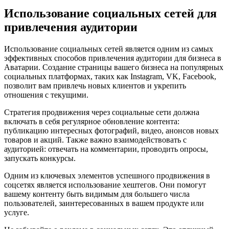
Использование социальных сетей для
привлечения аудитории
Использование социальных сетей является одним из самых
эффективных способов привлечения аудитории для бизнеса в
Аватарии. Создание страницы вашего бизнеса на популярных
социальных платформах, таких как Instagram, VK, Facebook,
позволит вам привлечь новых клиентов и укрепить
отношения с текущими.
Стратегия продвижения через социальные сети должна
включать в себя регулярное обновление контента:
публикацию интересных фотографий, видео, анонсов новых
товаров и акций. Также важно взаимодействовать с
аудиторией: отвечать на комментарии, проводить опросы,
запускать конкурсы.
Одним из ключевых элементов успешного продвижения в
соцсетях является использование хештегов. Они помогут
вашему контенту быть видимым для большего числа
пользователей, заинтересованных в вашем продукте или
услуге.