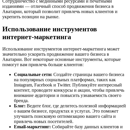
Сотрудничество с медийными ресурсами и печатными
изданиями — отличный способ продвижения бизнеса в
Аватарии, который позволит привлечь новых клиентов и
укрепить позиции на рынке.
Использование инструментов
интернет-маркетинга
Использование инструментов интернет-маркетинга может
значительно ускорить продвижение вашего бизнеса в
Аватарии. Вот некоторые основные инструменты, которые
помогут вам привлечь больше клиентов:
Социальные сети:
Создайте страницы вашего бизнеса
на популярных социальных платформах, таких как
Instagram, Facebook и Twitter. Публикуйте интересный
контент, проводите конкурсы и акции, чтобы привлечь
внимание аудитории и повысить узнаваемость своего
бренда.
Блог:
Ведите блог, где делитесь полезной информацией
о вашем бизнесе, продуктах и услугах. Это поможет
улучшить поисковую оптимизацию вашего сайта и
привлечь новых посетителей.
Email-маркетинг:
Собирайте базу данных клиентов и