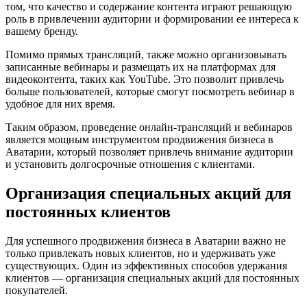
том, что качество и содержание контента играют решающую
роль в привлечении аудитории и формировании ее интереса к
вашему бренду.
Помимо прямых трансляций, также можно организовывать
записанные вебинары и размещать их на платформах для
видеоконтента, таких как YouTube. Это позволит привлечь
больше пользователей, которые смогут посмотреть вебинар в
удобное для них время.
Таким образом, проведение онлайн-трансляций и вебинаров
является мощным инструментом продвижения бизнеса в
Аватарии, который позволяет привлечь внимание аудитории
и установить долгосрочные отношения с клиентами.
Организация специальных акций для
постоянных клиентов
Для успешного продвижения бизнеса в Аватарии важно не
только привлекать новых клиентов, но и удерживать уже
существующих. Один из эффективных способов удержания
клиентов — организация специальных акций для постоянных
покупателей.