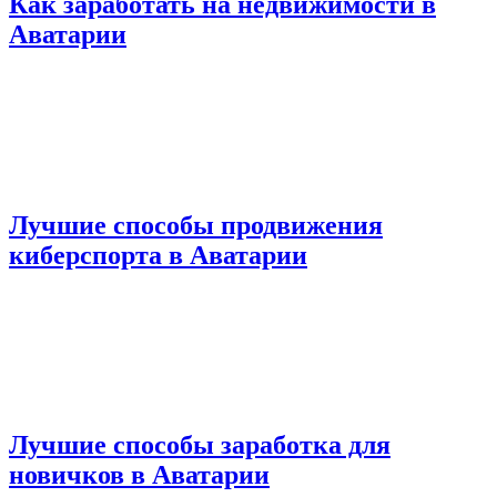
Как заработать на недвижимости в
Аватарии
Лучшие способы продвижения
киберспорта в Аватарии
Лучшие способы заработка для
новичков в Аватарии