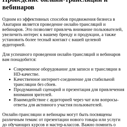
вебинаров
Одним из эффективных способов продвижения бизнеса в
Аватарии является проведение онлайн-трансляций и
вебинаров. Это позволяет привлечь внимание пользователей,
увеличить интерес к вашему бренду и продукции, а также
установить более тесный контакт с вашей целевой
аудиторией.
Для успешного проведения онлайн-трансляций и вебинаров
вам понадобится:
Современное оборудование для записи и трансляции в
HD-качестве.
Качественное интернет-соединение для стабильной
трансляции без сбоев.
Продуманный сценарий и презентация для привлечения
внимания зрителей.
Взаимодействие с аудиторией через чат или вопросы-
ответы для активного участия пользователей.
Онлайн-трансляции и вебинары могут быть посвящены
различным темам: от презентации нового товара или услуги
до обучающих курсов и мастер-классов. Важно помнить о