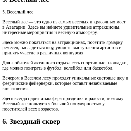
5.
Веселый лес
Веселый лес — это одно из самых веселых и красочных мест
в Аватарии. Здесь вы найдете удивительные аттракционы,
интересные мероприятия и веселую атмосферу.
Здесь можно покататься на аттракционах, посетить ярмарку
ремесел, насладиться шоу, увидеть выступления артистов и
принять участие в различных конкурсах.
Для любителей активного отдыха есть спортивные площадки,
где можно поиграть в футбол, волейбол или баскетбол.
Вечером в Веселом лесу проходят уникальные световые шоу и
феерические фейерверки, которые оставят незабываемые
впечатления.
Здесь всегда царит атмосфера праздника и радости, поэтому
Веселый лес пользуется большой популярностью у
посетителей всех возрастов.
6. Звездный сквер