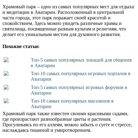
Храмовый парк – одно из самых популярных мест для отдыха
и медитации в Аватарии. Расположенный в центральной
части города, этот парк поражает своей красотой и
спокойствием. Здесь можно увидеть различные храмы и
святилища, посвященные разным культам и религиям, что
делает его уникальным местом для духовного развития.
Похожие статьи:
Топ-5 самых популярных локаций для общения
в Аватарии
Топ-10 самых популярных игровых порталов в
Аватарии
Топ-5 самых популярных игровых форумов в
Аватарии
Топ-10 самых популярных магазинов в
Аватарии
Храмовый парк также известен своими красивыми садами,
где произрастают разнообразные цветы и растения.
Прогуливаясь по его аллеям, можно забыть о суете и стрессе,
наслаждаясь тишиной и умиротворением.