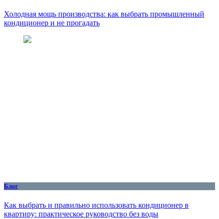
Холодная мощь производства: как выбрать промышленный
кондиционер и не прогадать
Блог
Как выбрать и правильно использовать кондиционер в
квартиру: практическое руководство без воды