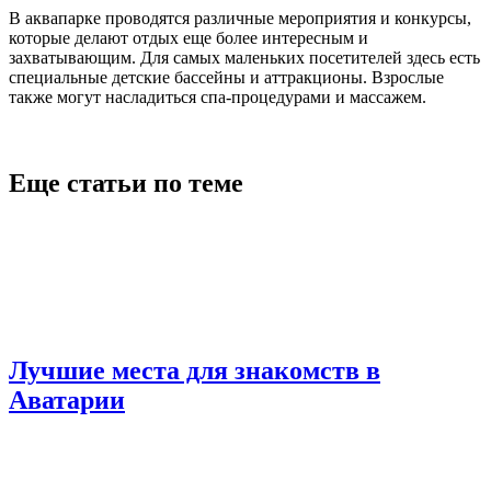
В аквапарке проводятся различные мероприятия и конкурсы,
которые делают отдых еще более интересным и
захватывающим. Для самых маленьких посетителей здесь есть
специальные детские бассейны и аттракционы. Взрослые
также могут насладиться спа-процедурами и массажем.
Еще статьи по теме
Лучшие места для знакомств в
Аватарии