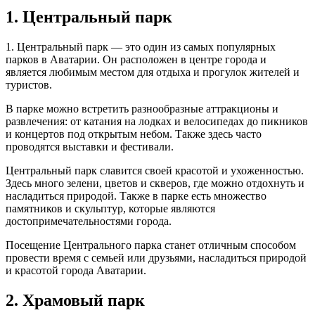
1. Центральный парк
1. Центральный парк — это один из самых популярных
парков в Аватарии. Он расположен в центре города и
является любимым местом для отдыха и прогулок жителей и
туристов.
В парке можно встретить разнообразные аттракционы и
развлечения: от катания на лодках и велосипедах до пикников
и концертов под открытым небом. Также здесь часто
проводятся выставки и фестивали.
Центральный парк славится своей красотой и ухоженностью.
Здесь много зелени, цветов и скверов, где можно отдохнуть и
насладиться природой. Также в парке есть множество
памятников и скульптур, которые являются
достопримечательностями города.
Посещение Центрального парка станет отличным способом
провести время с семьей или друзьями, насладиться природой
и красотой города Аватарии.
2. Храмовый парк