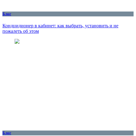
Блог
Кондцидионер в кабинет: как выбрать, установить и не
пожалеть об этом
Блог