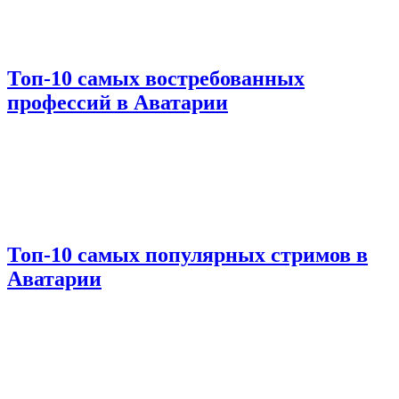
Топ-10 самых востребованных
профессий в Аватарии
Топ-10 самых популярных стримов в
Аватарии