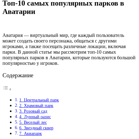
Топ-10 самых популярных парков в
Аватарии
Аватария — виртуальный мир, где каждый пользователь
может создать своего персонажа, общаться с другими
игроками, а также посещать различные локации, включая
парки. В данной статье мы рассмотрим топ-10 самых
популярных парков в Аватарии, которые пользуются большой
популярностью у игроков.
Содержание
1. Центральный парк
2. Храмовый парк
3. Розовый сад
4. Лунный оазис
5. Веселый лес
6. Звездный сквер
7. Аквапарк