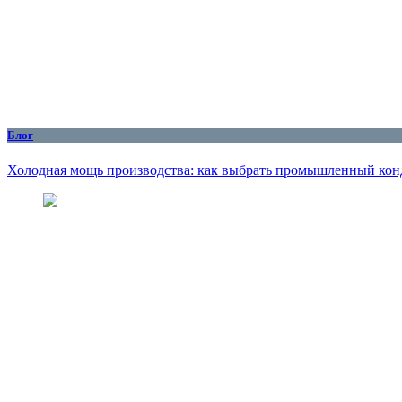
Блог
Холодная мощь производства: как выбрать промышленный кон