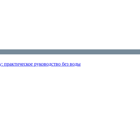
: практическое руководство без воды