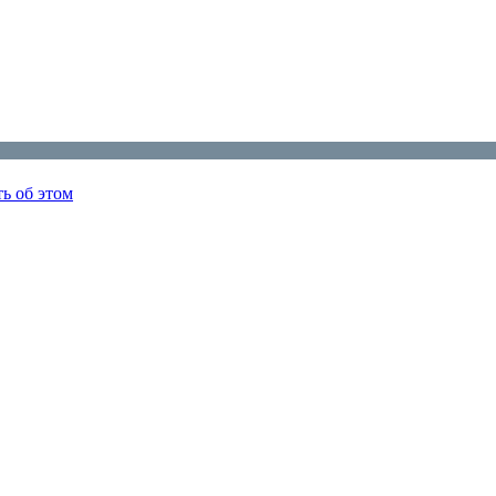
ь об этом