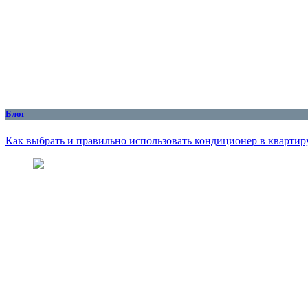
Блог
Как выбрать и правильно использовать кондиционер в квартиру