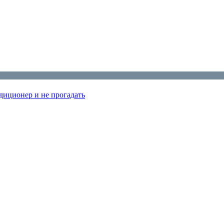
диционер и не прогадать