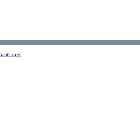
ь об этом