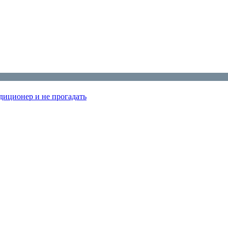
диционер и не прогадать