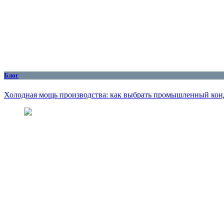
Блог
Холодная мощь производства: как выбрать промышленный кон