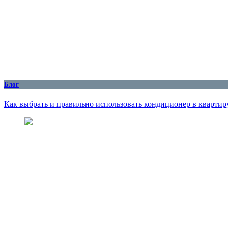
Блог
Как выбрать и правильно использовать кондиционер в квартиру