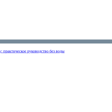
: практическое руководство без воды